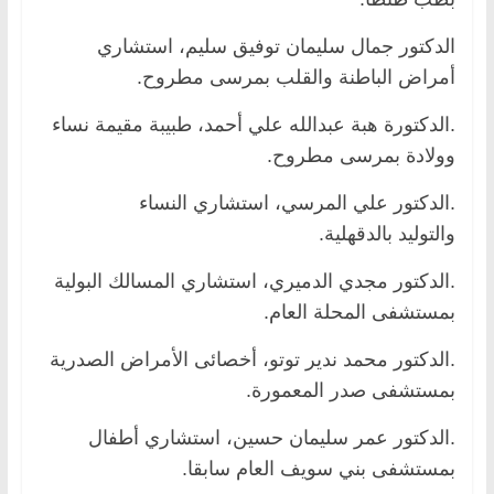
الدكتور جمال سليمان توفيق سليم، استشاري
أمراض الباطنة والقلب بمرسى مطروح.
.الدكتورة هبة عبدالله علي أحمد، طبيبة مقيمة نساء
وولادة بمرسى مطروح.
.الدكتور علي المرسي، استشاري النساء
والتوليد بالدقهلية.
.الدكتور مجدي الدميري، استشاري المسالك البولية
بمستشفى المحلة العام.
.الدكتور محمد ندير توتو، أخصائى الأمراض الصدرية
بمستشفى صدر المعمورة.
.الدكتور عمر سليمان حسين، استشاري أطفال
بمستشفى بني سويف العام سابقا.