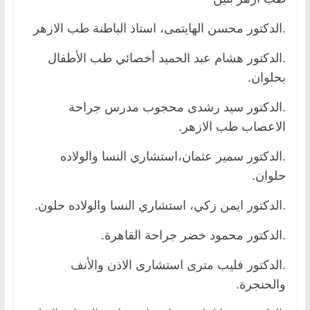
.الدكتور محسن الهايتمى، استاذ الباطنة طب الازهر
.الدكتور هشام عبد الحميد أخصائي طب الأطفال
بحلوان.
.الدكتور سيد رشدى محجوب مدرس جراحة
الاعصاب طب الازهر.
.الدكتور سمير عثمان،استشاري النسا والولاده
حلوان.
.الدكتور ايمن زكي، استشاري النسا والولاده حلون.
.الدكتور محمود خضر جراحة القاهرة.
.الدكتور فليب مترى استشارى الاذن والأنف
والحنجرة.