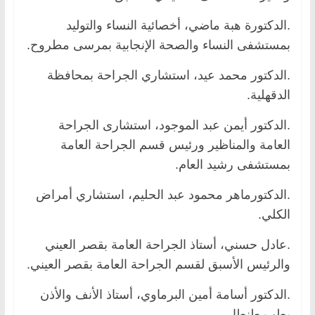
.الدكتورة هبة ماضي، أخصائية النساء والتوليد
بمستشفى النساء والصحة الإنجابية بمرسى مطروح.
.الدكتور محمد عيد، استشاري الجراحة بمحافظة
الدقهلية.
.الدكتور أيمن عبد الموجود، استشارى الجراحة
العامة والمناظير ورئيس قسم الجراحة العامة
بمستشفى رشيد العام.
.الدكتورماهر محمود عبد الحليم، استشاري أمراض
الكلي.
.عادل حسني، أستاذ الجراحة العامة بقصر العيني
والرئيس الأسبق لقسم الجراحة العامة بقصر العيني.
.الدكتور أسامة أمين البرماوي، أستاذ الأنف والأذن
بطب طنطا.