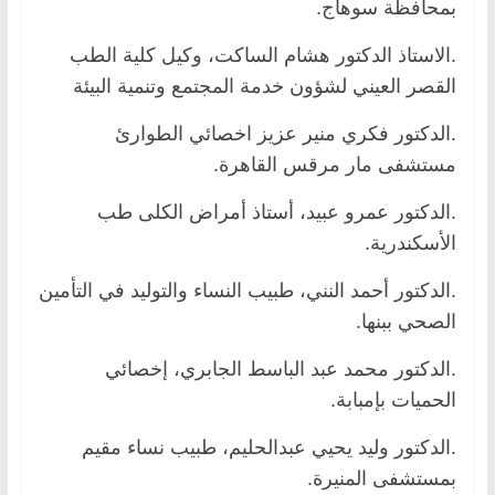
بمحافظة سوهاج.
.الاستاذ الدكتور هشام الساكت، وكيل كلية الطب
القصر العيني لشؤون خدمة المجتمع وتنمية البيئة
.الدكتور فكري منير عزيز اخصائي الطوارئ
مستشفى مار مرقس القاهرة.
.الدكتور عمرو عبيد، أستاذ أمراض الكلى طب
الأسكندرية.
.الدكتور أحمد النني، طبيب النساء والتوليد في التأمين
الصحي ببنها.
.الدكتور محمد عبد الباسط الجابري، إخصائي
الحميات بإمبابة.
.الدكتور وليد يحيي عبدالحليم، طبيب نساء مقيم
بمستشفى المنيرة.