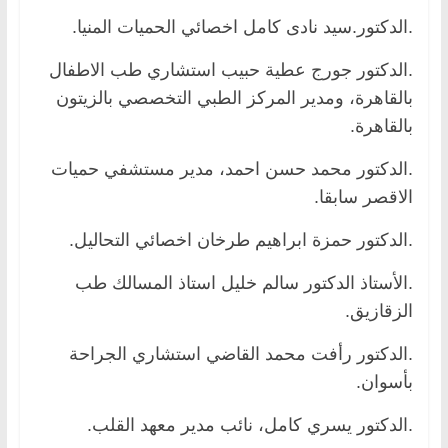
.الدكتور.سيد نادى كامل اخصائي الحميات المنيا.
.الدكتور جورج عطية حبيب استشاري طب الاطفال
بالقاهرة، ومدير المركز الطبي التخصصي بالزيتون
بالقاهرة.
.الدكتور محمد حسن احمد، مدير مستشفي حميات
الاقصر سابقا.
.الدكتور حمزة ابراهيم طرخان اخصائي التحاليل.
.الأستاذ الدكتور سالم خليل استاذ المسالك طب
الزقازيق.
.الدكتور رأفت محمد القاضي استشاري الجراحة
بأسوان.
.الدكتور يسري كامل، نائب مدير معهد القلب.