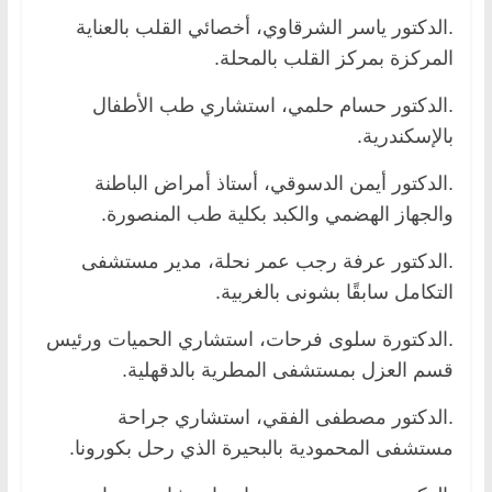
.الدكتور ياسر الشرقاوي، أخصائي القلب بالعناية
المركزة بمركز القلب بالمحلة.
.الدكتور حسام حلمي، استشاري طب الأطفال
بالإسكندرية.
.الدكتور أيمن الدسوقي، أستاذ أمراض الباطنة
والجهاز الهضمي والكبد بكلية طب المنصورة.
.الدكتور عرفة رجب عمر نحلة، مدير مستشفى
التكامل سابقًا بشونى بالغربية.
.الدكتورة سلوى فرحات، استشاري الحميات ورئيس
قسم العزل بمستشفى المطرية بالدقهلية.
.الدكتور مصطفى الفقي، استشاري جراحة
مستشفى المحمودية بالبحيرة الذي رحل بكورونا.