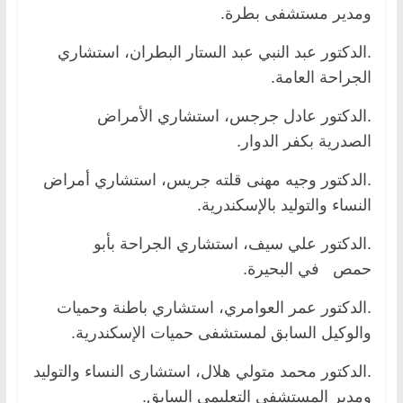
ومدير مستشفى بطرة.
.الدكتور عبد النبي عبد الستار البطران، استشاري
الجراحة العامة.
.الدكتور عادل جرجس، استشاري الأمراض
الصدرية بكفر الدوار.
.الدكتور وجيه مهنى قلته جريس، استشاري أمراض
النساء والتوليد بالإسكندرية.
.الدكتور علي سيف، استشاري الجراحة بأبو
حمص في البحيرة.
.الدكتور عمر العوامري، استشاري باطنة وحميات
والوكيل السابق لمستشفى حميات الإسكندرية.
.الدكتور محمد متولي هلال، استشارى النساء والتوليد
ومدير المستشفى التعليمي السابق.