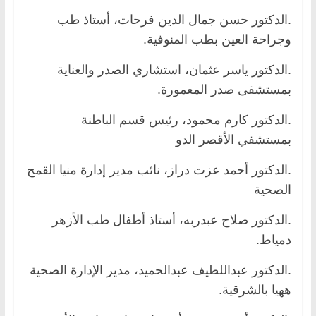
.الدكتور حسن جمال الدين فرحات، أستاذ طب
وجراحة العين بطب المنوفية.
.الدكتور ياسر عثمان، استشاري الصدر والعناية
بمستشفى صدر المعمورة.
.الدكتور كارم محمود، رئيس قسم الباطنة
بمستشفي الأقصر الدو
.الدكتور أحمد عزت دراز، نائب مدير إدارة منيا القمح
الصحية
.الدكتور صلاح عبدربه، أستاذ أطفال طب الأزهر
دمياط.
.الدكتور عبداللطيف عبدالحميد، مدير الإدارة الصحية
ههيا بالشرقية.