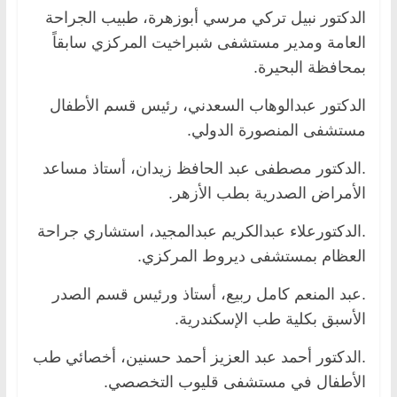
الدكتور نبيل تركي مرسي أبوزهرة، طبيب الجراحة
العامة ومدير مستشفى شبراخيت المركزي سابقاً
بمحافظة البحيرة.
الدكتور عبدالوهاب السعدني، رئيس قسم الأطفال
مستشفى المنصورة الدولي.
.الدكتور مصطفى عبد الحافظ زيدان، أستاذ مساعد
الأمراض الصدرية بطب الأزهر.
.الدكتورعلاء عبدالكريم عبدالمجيد، استشاري جراحة
العظام بمستشفى ديروط المركزي.
.عبد المنعم كامل ربيع، أستاذ ورئيس قسم الصدر
الأسبق بكلية طب الإسكندرية.
.الدكتور أحمد عبد العزيز أحمد حسنين، أخصائي طب
الأطفال في مستشفى قليوب التخصصي.