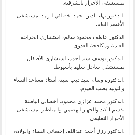
بمستشفى الأحرار بالشرقية.
.الدكتور بهاء الدين أحمد أخصائي الرمد بمستشفى
الأقصر العام.
الدكتور عاطف محمود سالم، استشاري الجراحة
العامة ومكافحة العدوى.
.الدكتور يوسف سيد أحمد، استشاري الأطفال
بمستشفى ساحل سليم بأسيوط.
.الدكتورة وسام سيد ديب سيد، أستاذ مساعد النساء
والتوليد بطب الفيوم.
.الدكتور محمد عزازي محمود، أخصائي الباطنة
بقسم الكبد والجهاز الهضمي والمناظير بمستشفى
الأحرار التعليمي.
.الدكتور رزق أحمد عبدالله، إخصائي النساء والولادة