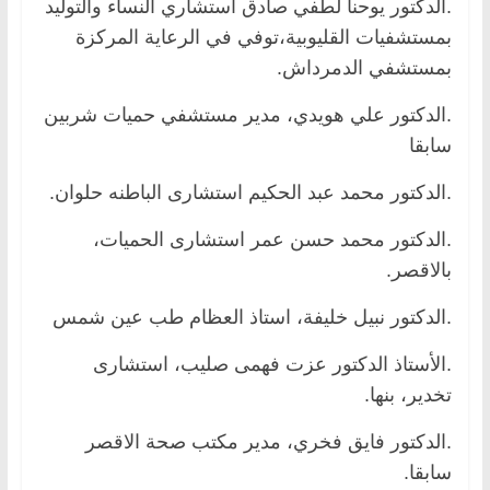
.الدكتور يوحنا لطفي صادق استشاري النساء والتوليد
بمستشفيات القليوبية،توفي في الرعاية المركزة
بمستشفي الدمرداش.
.الدكتور علي هويدي، مدير مستشفي حميات شربين
سابقا
.الدكتور محمد عبد الحكيم استشارى الباطنه حلوان.
.الدكتور محمد حسن عمر استشارى الحميات،
بالاقصر.
.الدكتور نبيل خليفة، استاذ العظام طب عين شمس
.الأستاذ الدكتور عزت فهمى صليب، استشارى
تخدير، بنها.
.الدكتور فايق فخري، مدير مكتب صحة الاقصر
سابقا.