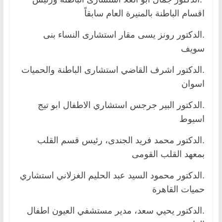
اقسام الباطنة بالمنيرة العام سابقاً
.الدكتور رونز يسى مقار استشارى النساء بنى
سويف
.الدكتور اشرف القاضي استشارى الباطنة والحميات
اسوان
.الدكتور البير جرجس استشاري الاطفال ابو تيج
اسيوط
.الدكتور محمد فريد الجندى، رئيس قسم القلب
بمعهد القلب القومى
.الدكتور محمود السيد عبد الحليم الغزلاني استشاري
حميات القاهرة
.الدكتور يحيي سعد، مدير مستشفي العيون اطفال