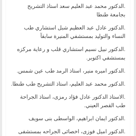
.الدكتور محمد عبد العليم سعد استاذ التشريح
بجامعة طنطا
.الدكتور عادل عبد العظيم شبل استشاري طب
النساء والتوليد بمستشفي المنيرة سابقآ
.الدكتور نبيل نسيم استشاري قلب و رعاية مركزه
بمستشفي اكتوبر.
.الدكتور اميره منير، استاذ الرمد طب عين شمس.
.الدكتور محمد عبد العليم، استاذ التشريح طب طنطا.
.الاستاذ الدكتور عادل فؤاد رمزى، استاذ الجراحة
طب القصر العيني.
.الدكتور ايمان ابراهيم، الواسطى بنى سويف
.الدكتور اميل فوزى، اخصائى الجراحه بمستشفى