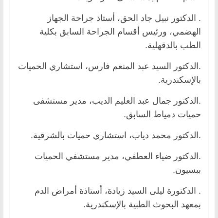
. الدكتور نبيل جاد الحق، أستاذ جراحة الجهاز
الهضمي، ورئيس أقسام الجراحة السابق بكلية
الطب بالدقهلية.
.الدكتور السيد عبد المنعم فارس، استشاري الحميات
بالإسكندرية.
.الدكتور جمال عبد العليم الديب، مدير مستشفى
حميات دمياط السابق.
.الدكتور محمد دياب، استشاري حميات بالشرقية.
.الدكتور ضياء العطفي، مدير مستشفي الحميات
ببسيون.
. الدكتورة ليلى السيد زيادة، أستاذة أمراض الدم
بمعهد البحوث الطبية بالإسكندرية.