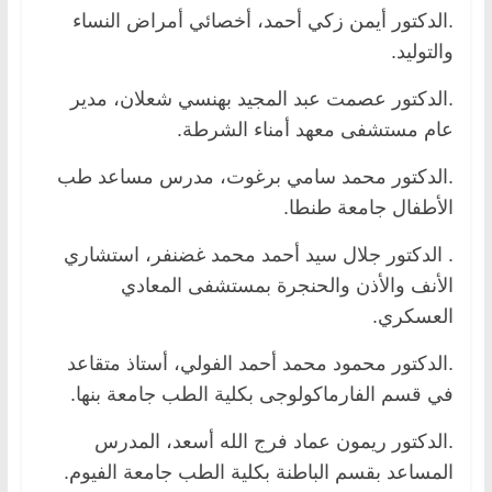
.الدكتور أيمن زكي أحمد، أخصائي أمراض النساء
والتوليد.
.الدكتور عصمت عبد المجيد بهنسي شعلان، مدير
عام مستشفى معهد أمناء الشرطة.
.الدكتور محمد سامي برغوت، مدرس مساعد طب
الأطفال جامعة طنطا.
. الدكتور جلال سيد أحمد محمد غضنفر، استشاري
الأنف والأذن والحنجرة بمستشفى المعادي
العسكري.
.الدكتور محمود محمد أحمد الفولي، أستاذ متقاعد
في قسم الفارماكولوجى بكلية الطب جامعة بنها.
.الدكتور ريمون عماد فرج الله أسعد، المدرس
المساعد بقسم الباطنة بكلية الطب جامعة الفيوم.