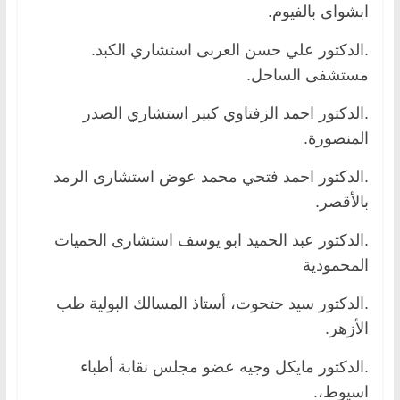
ابشواى بالفيوم.
.الدكتور علي حسن العربى استشاري الكبد.
مستشفى الساحل.
.الدكتور احمد الزفتاوي كبير استشاري الصدر
المنصورة.
.الدكتور احمد فتحي محمد عوض استشارى الرمد
بالأقصر.
.الدكتور عبد الحميد ابو يوسف استشارى الحميات
المحمودية
.الدكتور سيد حتحوت، أستاذ المسالك البولية طب
الأزهر.
.الدكتور مايكل وجيه عضو مجلس نقابة أطباء
اسيوط،.