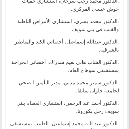
.الدكتور محمد رجب سرحان، استشاري حميات
حوش عيسى المركزي.
.الدكتور محمد يسري، استشاري الأمراض الباطنة
والقلب في بني سويف.
.الدكتور عبدالله إسماعيل، أخصائي الكبد والمناظير
بالشرقية.
.الدكتور الشاب هاني نعيم سدراك، أخصائي الجراحة
بمستشفي سوهاج العام.
.الدكتور سمير محمد مدني، مدير التأمين الصحي
لجامعة حلوان سابقا.
.الدكتور أحمد عبد الرحمن، استشاري العظام ببني
سويف رحل بكورونا.
.الدكتور عبد الله محمد إسماعيل، الطبيب بمستشفى