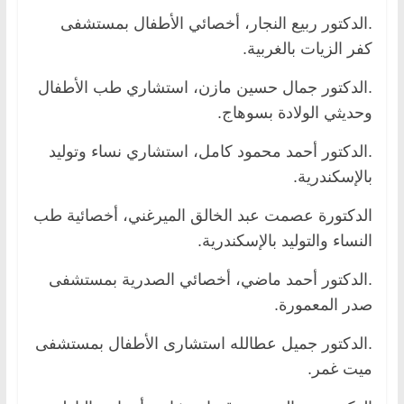
.الدكتور ربيع النجار، أخصائي الأطفال بمستشفى
كفر الزيات بالغربية.
.الدكتور جمال حسين مازن، استشاري طب الأطفال
وحديثي الولادة بسوهاج.
.الدكتور أحمد محمود كامل، استشاري نساء وتوليد
بالإسكندرية.
الدكتورة عصمت عبد الخالق الميرغني، أخصائية طب
النساء والتوليد بالإسكندرية.
.الدكتور أحمد ماضي، أخصائي الصدرية بمستشفى
صدر المعمورة.
.الدكتور جميل عطالله استشارى الأطفال بمستشفى
ميت غمر.