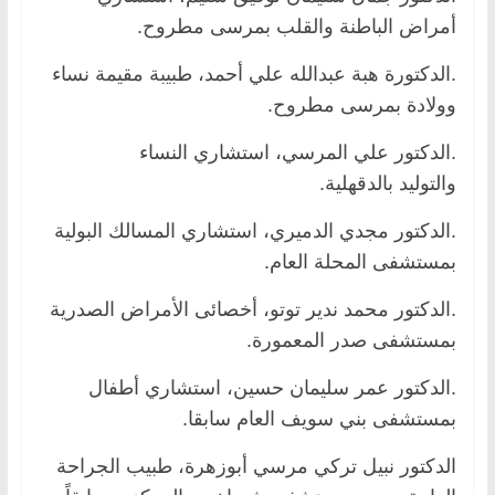
أمراض الباطنة والقلب بمرسى مطروح.
.الدكتورة هبة عبدالله علي أحمد، طبيبة مقيمة نساء
وولادة بمرسى مطروح.
.الدكتور علي المرسي، استشاري النساء
والتوليد بالدقهلية.
.الدكتور مجدي الدميري، استشاري المسالك البولية
بمستشفى المحلة العام.
.الدكتور محمد ندير توتو، أخصائى الأمراض الصدرية
بمستشفى صدر المعمورة.
.الدكتور عمر سليمان حسين، استشاري أطفال
بمستشفى بني سويف العام سابقا.
الدكتور نبيل تركي مرسي أبوزهرة، طبيب الجراحة