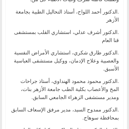
.الدكتور أحمد اللواح، أستاذ التحاليل الطبية بجامعة
الأزهر
.الدكتور أشرف عدلي، استشاري القلب بمستشفى
قنا العام
.الدكتور طارق شكري، استشاري الأمراض النفسية
والعصبية وعلاج الإدمان، ووكيل مستشفى العباسية
الأسبق.
.الدكتور محمود محمود الهنداوي، أستاذ جراحات
المخ والأعصاب بكلية الطب جامعة الأزهر بنات،
ومدير مستشفى الزهراء الجامعي السابق.
.الدكتور ممدوح السيد، مدير مرفق الإسعاف السابق
بمحافظة سوهاج.