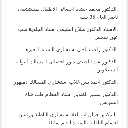
.الدكتور محمد حشاد اخصائى الاطفال بمستشفى
ناصر العام 35 سنة
.الاستاذ الدكتور صلاح الشيمى استاذ الجلدية طب
عين شمس
.الدكتور رافت ناجى استشاري النساء، الجيزة
.الدكتور عبد اللطيف دبور اخصائى المسالك البولية
السنبلاوين
.الدكتور احمد يس غلاب استشاري المسالك دمنهور
.الدكتور سمير الغندور استاذ العظام طب قناة
السويس
.الدكتور جمال ابو العلا استشارى الباطنة ورئيس
اقسام الباطنة بالمنيرة العام سابقاً