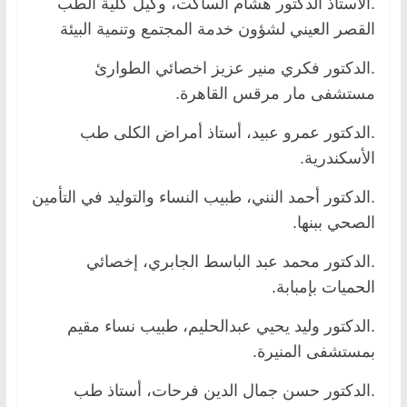
.الاستاذ الدكتور هشام الساكت، وكيل كلية الطب
القصر العيني لشؤون خدمة المجتمع وتنمية البيئة
.الدكتور فكري منير عزيز اخصائي الطوارئ
مستشفى مار مرقس القاهرة.
.الدكتور عمرو عبيد، أستاذ أمراض الكلى طب
الأسكندرية.
.الدكتور أحمد النني، طبيب النساء والتوليد في التأمين
الصحي ببنها.
.الدكتور محمد عبد الباسط الجابري، إخصائي
الحميات بإمبابة.
.الدكتور وليد يحيي عبدالحليم، طبيب نساء مقيم
بمستشفى المنيرة.
.الدكتور حسن جمال الدين فرحات، أستاذ طب