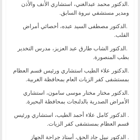
.الدكتور محمد عبدالغني، استشاري الأنف والأذن
ومدير مستشفي نبروة السابق.
.الدكتور مصطفى السيد عبده، أخصائي أمراض
القلب.
.الدكتور الشاب طارق عبد العزيز، مدرس التخدير
بطب المنصورة.
.الدكتور علاء الطيب استشاري ورئيس قسم العظام
بمستشفى كفر الزيات العام بمحافظة الغربية.
.الدكتور مختار مختار موسى سامون، استشاري
الأمراض الصدرية بالدلنجات بمحافظة البحيرة.
. الدكتور كامل علاء أحمد الطيب، استشاري ورئيس
قسم العظام بمستشفى كفر الزيات.
. الدكتور نبيل جاد الحق، أستاذ جراحة الجهاز