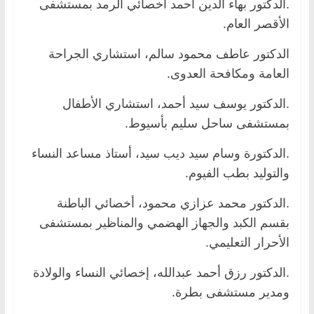
.الدكتور بهاء الدين أحمد أخصائي الرمد بمستشفى
الأقصر العام.
الدكتور عاطف محمود سالم، استشاري الجراحة
العامة ومكافحة العدوى.
.الدكتور يوسف سيد أحمد، استشاري الأطفال
بمستشفى ساحل سليم بأسيوط.
.الدكتورة وسام سيد ديب سيد، أستاذ مساعد النساء
والتوليد بطب الفيوم.
.الدكتور محمد عزازي محمود، أخصائي الباطنة
بقسم الكبد والجهاز الهضمي والمناظير بمستشفى
الأحرار التعليمي.
.الدكتور رزق أحمد عبدالله، إخصائي النساء والولادة
ومدير مستشفى بطرة.