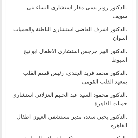
.الدكتور رونز يسى مقار استشارى النساء بنى
سويف
.الدكتور اشرف القاضي استشارى الباطنة والحميات
اسوان
.الدكتور البير جرجس استشاري الاطفال ابو تيج
اسيوط
.الدكتور محمد فريد الجندى، رئيس قسم القلب
بمعهد القلب القومى
.الدكتور محمود السيد عبد الحليم الغزلاني استشاري
حميات القاهرة
.الدكتور يحيي سعد، مدير مستشفي العيون اطفال
القاهره