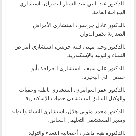
.الدكتور عبد النبي عبد الستار البطران، استشاري
الجراحة العامة.
.الدكتور عادل جرجس، استشاري الأمراض
الصدرية بكفر الدوار.
.الدكتور وجيه مهنى قلته جريس، استشاري أمراض
النساء والتوليد بالإسكندرية.
.الدكتور علي سيف، استشاري الجراحة بأبو
حمص في البحيرة.
.الدكتور عمر العوامري، استشاري باطنة وحميات
والوكيل السابق لمستشفى حميات الإسكندرية.
.الدكتور محمد متولي هلال، استشارى النساء والتوليد
ومدير المستشفى التعليمي السابق.
.الدكتورة هبة ماضي، أخصائية النساء والتوليد