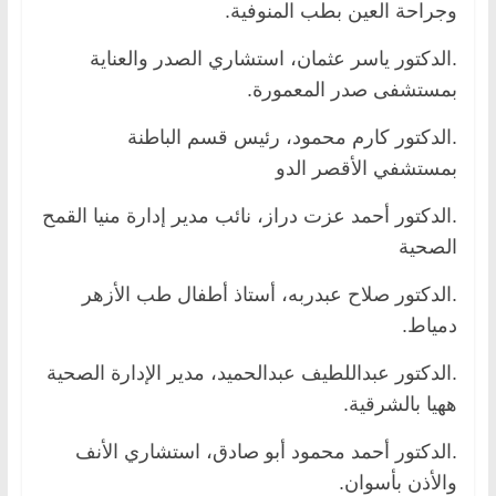
وجراحة العين بطب المنوفية.
.الدكتور ياسر عثمان، استشاري الصدر والعناية
بمستشفى صدر المعمورة.
.الدكتور كارم محمود، رئيس قسم الباطنة
بمستشفي الأقصر الدو
.الدكتور أحمد عزت دراز، نائب مدير إدارة منيا القمح
الصحية
.الدكتور صلاح عبدربه، أستاذ أطفال طب الأزهر
دمياط.
.الدكتور عبداللطيف عبدالحميد، مدير الإدارة الصحية
ههيا بالشرقية.
.الدكتور أحمد محمود أبو صادق، استشاري الأنف
والأذن بأسوان.