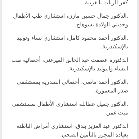
كفر الزيات بالغربية.
.الدكتور جمال حسين مازن، استشاري طب الأطفال
وحديثي الولادة بسوهاج.
.الدكتور أحمد محمود كامل، استشاري نساء وتوليد
بالإسكندرية.
الدكتورة عصمت عبد الخالق الميرغني، أخصائية طب
النساء والتوليد بالإسكندرية.
.الدكتور أحمد ماضي، أخصائي الصدرية بمستشفى
صدر المعمورة.
.الدكتور جميل عطالله استشارى الأطفال بمستشفى
ميت غمر.
الدكتور عبد العزيز بندق، استشاري أمراض الباطنة
بعيادة المجزر بالتأمين الصحي.