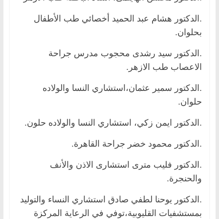
.الدكتور هشام عبد الحميد أخصائي طب الأطفال
بحلوان.
.الدكتور سيد رشدى محجوب مدرس جراحة
الاعصاب طب الازهر.
.الدكتور سمير عثمان،استشاري النسا والولاده
حلوان.
.الدكتور ايمن زكي، استشاري النسا والولاده حلون.
.الدكتور محمود خضر جراحة القاهرة.
.الدكتور فليب مترى استشارى الاذن والأنف
والحنجرة.
.الدكتور يوحنا لطفي صادق استشاري النساء والتوليد
بمستشفيات القليوبية،توفي في الرعاية المركزة