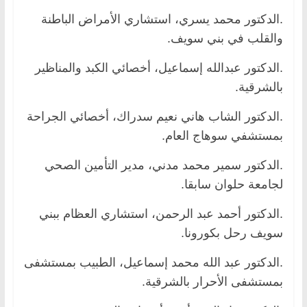
.الدكتور محمد يسري، استشاري الأمراض الباطنة
والقلب في بني سويف.
.الدكتور عبدالله إسماعيل، أخصائي الكبد والمناظير
بالشرقية.
.الدكتور الشاب هاني نعيم سدراك، أخصائي الجراحة
بمستشفي سوهاج العام.
.الدكتور سمير محمد مدني، مدير التأمين الصحي
لجامعة حلوان سابقا.
.الدكتور أحمد عبد الرحمن، استشاري العظام ببني
سويف رحل بكورونا.
.الدكتور عبد الله محمد إسماعيل، الطبيب بمستشفى
بمستشفى الأحرار بالشرقية.