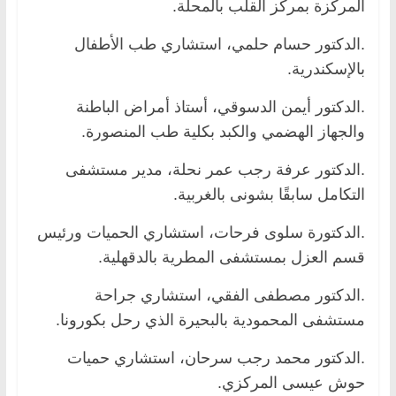
المركزة بمركز القلب بالمحلة.
.الدكتور حسام حلمي، استشاري طب الأطفال
بالإسكندرية.
.الدكتور أيمن الدسوقي، أستاذ أمراض الباطنة
والجهاز الهضمي والكبد بكلية طب المنصورة.
.الدكتور عرفة رجب عمر نحلة، مدير مستشفى
التكامل سابقًا بشونى بالغربية.
.الدكتورة سلوى فرحات، استشاري الحميات ورئيس
قسم العزل بمستشفى المطرية بالدقهلية.
.الدكتور مصطفى الفقي، استشاري جراحة
مستشفى المحمودية بالبحيرة الذي رحل بكورونا.
.الدكتور محمد رجب سرحان، استشاري حميات
حوش عيسى المركزي.