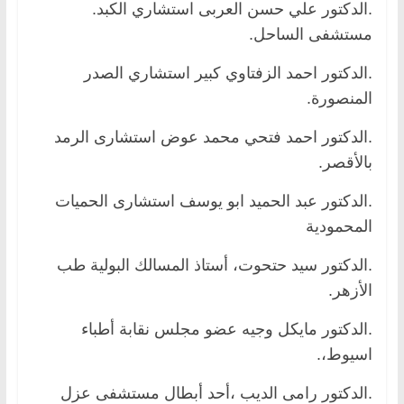
.الدكتور علي حسن العربى استشاري الكبد.
مستشفى الساحل.
.الدكتور احمد الزفتاوي كبير استشاري الصدر
المنصورة.
.الدكتور احمد فتحي محمد عوض استشارى الرمد
بالأقصر.
.الدكتور عبد الحميد ابو يوسف استشارى الحميات
المحمودية
.الدكتور سيد حتحوت، أستاذ المسالك البولية طب
الأزهر.
.الدكتور مايكل وجيه عضو مجلس نقابة أطباء
اسيوط،.
.الدكتور رامى الديب ،أحد أبطال مستشفى عزل