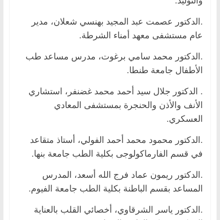
والتوليد.
.الدكتور عصمت عبد المجيد بهنسي شعلان، مدير
عام مستشفى معهد أمناء الشرطة.
.الدكتور محمد سامي برغوت، مدرس مساعد طب
الأطفال جامعة طنطا.
. الدكتور جلال سيد أحمد محمد غضنفر، استشاري
الأنف والأذن والحنجرة بمستشفى المعادي
العسكري.
.الدكتور محمود محمد أحمد الفولي، أستاذ متقاعد
في قسم الفارماكولوجى بكلية الطب جامعة بنها.
.الدكتور ريمون عماد فرج الله أسعد، المدرس
المساعد بقسم الباطنة بكلية الطب جامعة الفيوم.
.الدكتور ياسر الشرقاوي، أخصائي القلب بالعناية