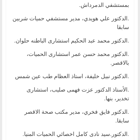
بمستشفي الدمرداش.
.الدكتور علي هويدي، مدير مستشفي حميات شربين
سابقا
.الدكتور محمد عبد الحكيم استشارى الباطنه حلوان.
.الدكتور محمد حسن عمر استشارى الحميات،
بالاقصر.
.الدكتور نبيل خليفة، استاذ العظام طب عين شمس
.الأستاذ الدكتور عزت فهمى صليب، استشارى
تخدير، بنها.
.الدكتور فايق فخري، مدير مكتب صحة الاقصر
سابقا.
.الدكتور.سيد نادى كامل اخصائي الحميات المنيا.