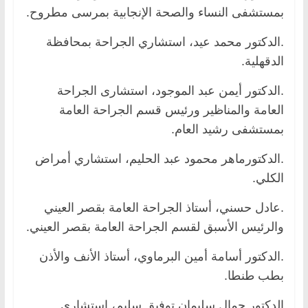
بمستشفى النساء والصحة الإنجابية بمرسى مطروح.
.الدكتور محمد عيد، استشاري الجراحة بمحافظة
الدقهلية.
.الدكتور أيمن عبد الموجود، استشارى الجراحة
العامة والمناظير ورئيس قسم الجراحة العامة
بمستشفى رشيد العام.
.الدكتورماهر محمود عبد الحليم، استشاري أمراض
الكلي.
.عادل حسني، أستاذ الجراحة العامة بقصر العيني
والرئيس الأسبق لقسم الجراحة العامة بقصر العيني.
.الدكتور أسامة أمين البرماوي، أستاذ الأنف والأذن
بطب طنطا.
الدكتور جمال سليمان توفيق سليم، استشاري