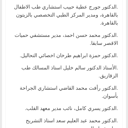
.الدكتور جورج عطية حبيب استشاري طب الاطفال
بالقاهرة، ومدير المركز الطبي التخصصي بالزيتون
بالقاهرة.
.الدكتور محمد حسن احمد، مدير مستشفي حميات
الاقصر سابقا.
.الدكتور حمزة ابراهيم طرخان اخصائي التحاليل.
.الأستاذ الدكتور سالم خليل استاذ المسالك طب
الزقازيق.
.الدكتور رأفت محمد القاضي استشاري الجراحة
بأسوان.
.الدكتور يسري كامل، نائب مدير معهد القلب.
.الدكتور محمد عبد العليم سعد استاذ التشريح