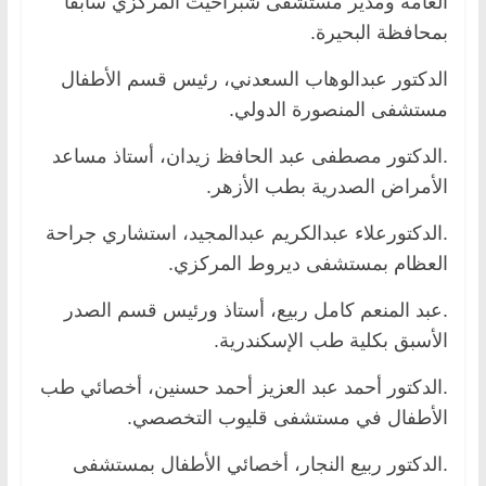
العامة ومدير مستشفى شبراخيت المركزي سابقاً
بمحافظة البحيرة.
الدكتور عبدالوهاب السعدني، رئيس قسم الأطفال
مستشفى المنصورة الدولي.
.الدكتور مصطفى عبد الحافظ زيدان، أستاذ مساعد
الأمراض الصدرية بطب الأزهر.
.الدكتورعلاء عبدالكريم عبدالمجيد، استشاري جراحة
العظام بمستشفى ديروط المركزي.
.عبد المنعم كامل ربيع، أستاذ ورئيس قسم الصدر
الأسبق بكلية طب الإسكندرية.
.الدكتور أحمد عبد العزيز أحمد حسنين، أخصائي طب
الأطفال في مستشفى قليوب التخصصي.
.الدكتور ربيع النجار، أخصائي الأطفال بمستشفى