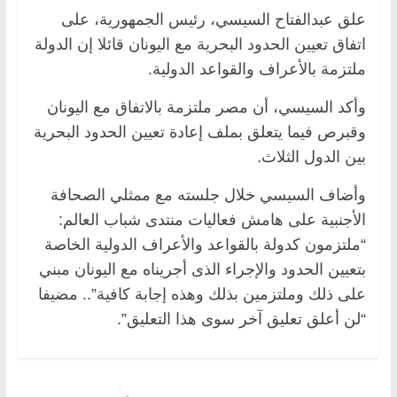
علق عبدالفتاح السيسي، رئيس الجمهورية، على
اتفاق تعيين الحدود البحرية مع اليونان قائلا إن الدولة
ملتزمة بالأعراف والقواعد الدولية.
وأكد السيسي، أن مصر ملتزمة بالاتفاق مع اليونان
وقبرص فيما يتعلق بملف إعادة تعيين الحدود البحرية
بين الدول الثلاث.
وأضاف السيسي خلال جلسته مع ممثلي الصحافة
الأجنبية على هامش فعاليات منتدى شباب العالم:
“ملتزمون كدولة بالقواعد والأعراف الدولية الخاصة
بتعيين الحدود والإجراء الذى أجريناه مع اليونان مبني
على ذلك وملتزمين بذلك وهذه إجابة كافية”.. مضيفا
“لن أعلق تعليق آخر سوى هذا التعليق”.