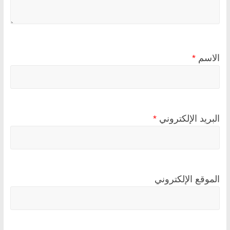
الاسم
*
البريد الإلكتروني
*
الموقع الإلكتروني