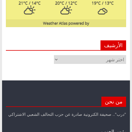
21
°C
/ 14
°C
20
°C
/ 12
°C
19
°C
/ 13
°C
Weather Atlas
powered by
الأرشيف
الأرشيف
من نحن
"درب".. صحيفة الكترونية صادرة عن حزب التحالف الشعبي الاشتراكي
رئيس الحزب