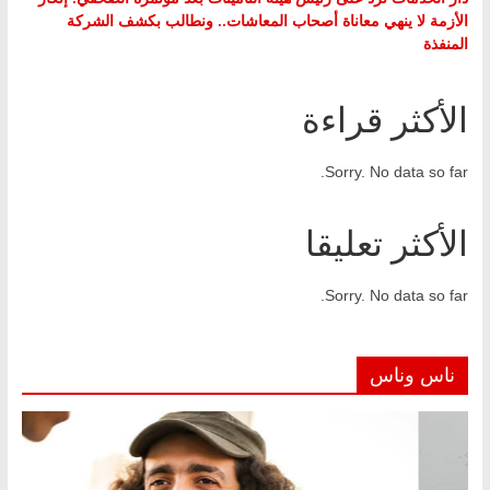
الأزمة لا ينهي معاناة أصحاب المعاشات.. ونطالب بكشف الشركة
المنفذة
الأكثر قراءة
Sorry. No data so far.
الأكثر تعليقا
Sorry. No data so far.
ناس وناس