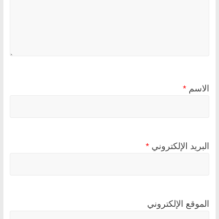
الاسم
*
البريد الإلكتروني
*
الموقع الإلكتروني