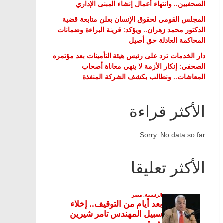
الصحفيين.. وانتهاء أعمال إنشاء المبنى الإداري
المجلس القومي لحقوق الإنسان يعلن متابعة قضية
الدكتور محمد زهران.. ويؤكد: قرينة البراءة وضمانات
المحاكمة العادلة حق أصيل
دار الخدمات ترد على رئيس هيئة التأمينات بعد مؤتمره
الصحفي: إنكار الأزمة لا ينهي معاناة أصحاب
المعاشات.. ونطالب بكشف الشركة المنفذة
الأكثر قراءة
Sorry. No data so far.
الأكثر تعليقا