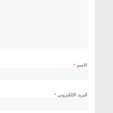
الاسم
*
البريد الإلكتروني
*