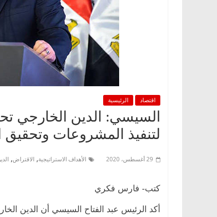
اقتصاد
الرئيسية
السيسي: الدين الخارجي ت
لتنفيذ المشروعات وتحقيق ال
,
,
29 أغسطس، 2020
الأهداف الاستراتيجية
الاقتراض
الدي
كتب- فارس فكري
أكد الرئيس عبد الفتاح السيسي أن الدين الخ