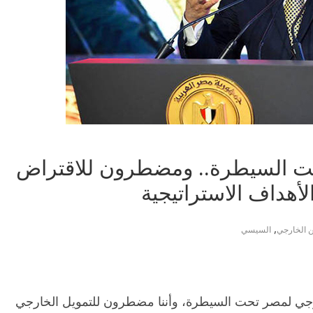
حت السيطرة.. ومضطرون للاقتراض
أهداف الاستراتيجية
,
ن الخارجي
السيسي
ارجي لمصر تحت السيطرة، وأننا مضطرون للتمويل الخارجي