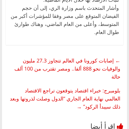
وأشار المتحدث باسم وزارة الري، إلى أن حجم
الفيضان المتوقع على مصر وفقا للمؤشرات أكبر من
المتوسط، وأعلى من العام الماضي، وهناك طوارئ
طوال العام.
←
إصابات كورونا في العالم تتجاوز 27.3 مليون
والوفيات نحو 888 ألفا.. ومصر تقترب من 100 ألف
حالة
بلومبرج: خبراء اقتصاد يتوقعون تراجع الاقتصاد
العالمي نهاية العام الجاري “الدول وصلت لذروتها وبعد
ذلك سيبدأ الركود”
→