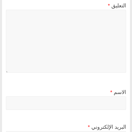
التعليق
*
الاسم
*
البريد الإلكتروني
*