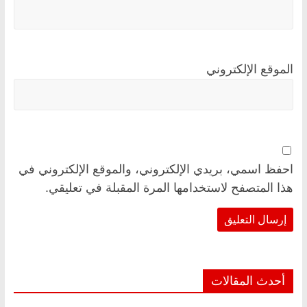
الموقع الإلكتروني
احفظ اسمي، بريدي الإلكتروني، والموقع الإلكتروني في
هذا المتصفح لاستخدامها المرة المقبلة في تعليقي.
أحدث المقالات