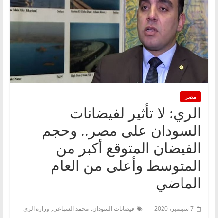
مصر
الري: لا تأثير لفيضانات
السودان على مصر.. وحجم
الفيضان المتوقع أكبر من
المتوسط وأعلى من العام
الماضي
,
,
7 سبتمبر، 2020
فيضانات السودان
محمد السباعي
وزارة الري