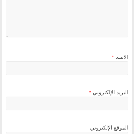
الاسم
*
البريد الإلكتروني
*
الموقع الإلكتروني