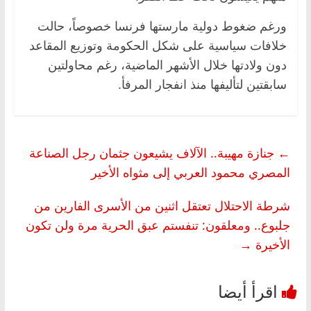
ورغم ضغوط دولية مارستها فرنسا خصوصاً، حالت
خلافات سياسية على شكل الحكومة وتوزيع المقاعد
دون ولادتها خلال الأشهر الماضية، رغم محاولتين
سابقتين لتأليفها منذ انفجار المرفأ.
←
جنازة مهيبة.. الآلاف يشيعون جثمان رجل الصناعة
المصري محمود العربي إلى مثواه الأخير
شرطة الاحتلال تعتقل اثنين من الأسرى الفارين من
جلبوع.. ومعلقون: تنفستم عبق الحرية مرة ولن تكون
الأخيرة
→