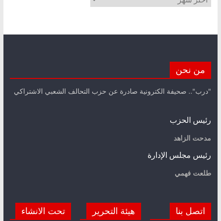
من نحن
"درب".. صحيفة الكترونية صادرة عن حزب التحالف الشعبي الاشتراكي
رئيس الحزب
مدحت الزاهد
رئيس مجلس الإدارة
طلعت فهمي
اتصل بنا
هيئة التحرير
تحت الانشاء