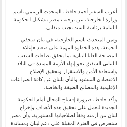
أعرب السفير أحمد حافظ، المتحدث الرسمي باسم
وزارة الخارجية، عن ترحيب مصر بتشكيل الحكومة
اللبنانية برئاسة السيد نجيب ميقاتي.
وثمن المتحدث باسم الخارجية، في بيان صحفي
الجمعة، هذه الخطوة المهمة على صعيد «إعلاء
المصلحة العليا للبنان» بما يحقق تطلعات الشعب
اللبناني الشقيق نحو إنهاء الأزمة الممتدة في البلاد
واستعادة الأمن والاستقرار وتحقيق الإصلاح
الاقتصادي المنشود والنأي بلبنان عن كافة الصراعات
الإقليمية والمصالح الضيقة والخاصة.
وأكد حافظ، ضرورة إفساح المجال أمام الحكومة
الجديدة للعمل علي تحقيق هذه الأهداف وإخراج
لبنان من أزمته وفقاً لصلاحياتها الدستورية، وأن مصر
ستحرص في الفترة المقبلة على دعم لبنان ومساندة