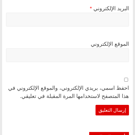
البريد الإلكتروني
*
الموقع الإلكتروني
احفظ اسمي، بريدي الإلكتروني، والموقع الإلكتروني في
هذا المتصفح لاستخدامها المرة المقبلة في تعليقي.