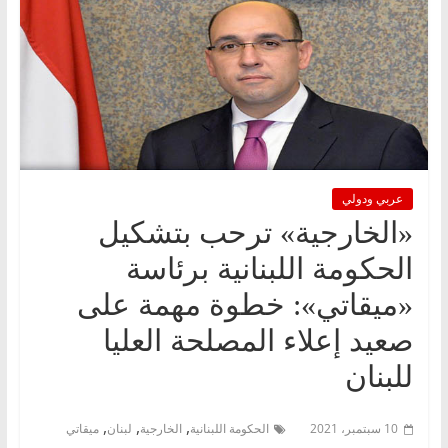
عربي ودولي
«الخارجية» ترحب بتشكيل
الحكومة اللبنانية برئاسة
«ميقاتي»: خطوة مهمة على
صعيد إعلاء المصلحة العليا
للبنان
,
,
,
10 سبتمبر، 2021
الحكومة اللبنانية
الخارجية
لبنان
ميقاتي