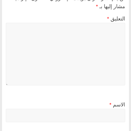
مشار إليها بـ
*
التعليق
*
الاسم
*