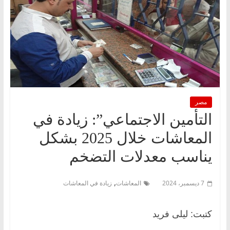
مصر
التأمين الاجتماعي”: زيادة في
المعاشات خلال 2025 بشكل
يناسب معدلات التضخم
,
7 ديسمبر، 2024
المعاشات
زيادة في المعاشات
كتبت: ليلى فريد