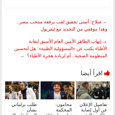
←
صلاح: أتمنى تحقيق لقب برفقة منتخب مصر..
وهذا موقفي من التجديد مع ليفربول
د. إيهاب الطاهر الأمين العام الأسبق لنقابة
الأطباء يكتب عن «المسؤولية الطبية»: هل لتحسين
المنظومة الصحية.. أم لزيادة هجرة الأطباء؟
→
تفاصيل الإعلان
محامون:
طلب برلماني
عن أول إصابة
المحكمة
بشأن