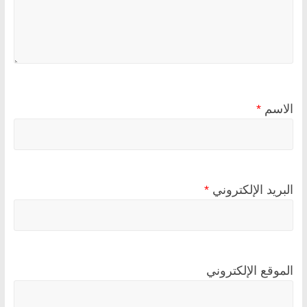
الاسم
*
البريد الإلكتروني
*
الموقع الإلكتروني