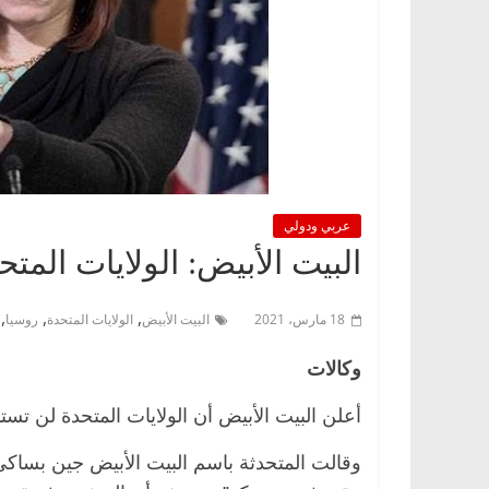
عربي ودولي
البيت الأبيض: الولايات ال
,
,
,
18 مارس، 2021
البيت الأبيض
الولايات المتحدة
روسيا
وكالات
أعلن البيت الأبيض أن الولايات المتحدة لن 
وقالت المتحدثة باسم البيت الأبيض جين بساكي