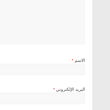
الاسم
*
البريد الإلكتروني
*