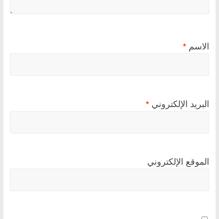
الاسم
*
البريد الإلكتروني
*
الموقع الإلكتروني