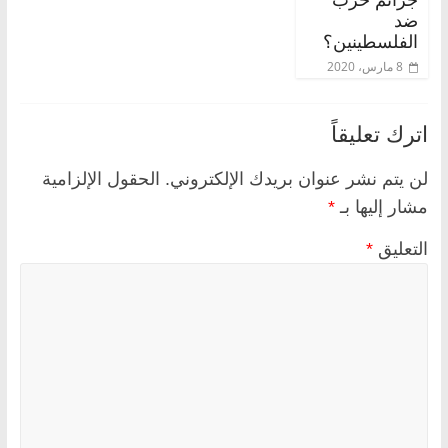
ضد
الفلسطينين؟
8 مارس، 2020
اترك تعليقاً
لن يتم نشر عنوان بريدك الإلكتروني.
الحقول الإلزامية
مشار إليها بـ
*
التعليق
*