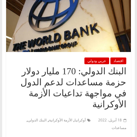
اقتصاد
عربي ودولي
البنك الدولي: 170 مليار دولار
حزمة مساعدات لدعم الدول
في مواجهة تداعيات الأزمة
الأوكرانية
,
,
,
18 أبريل، 2022
أوكرانيا
الأزمة الأوكرانية
البنك الدولي
مساعدات