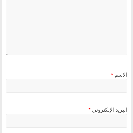
الاسم
*
البريد الإلكتروني
*