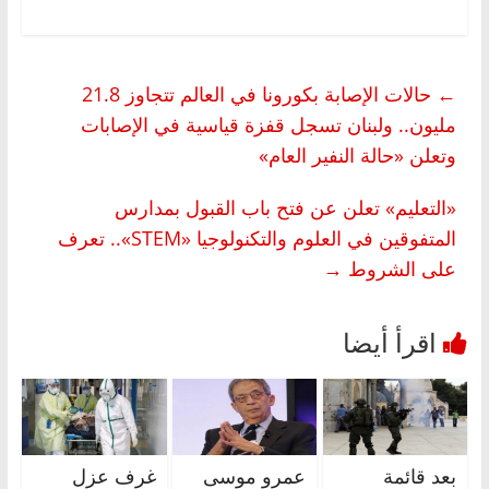
←
حالات الإصابة بكورونا في العالم تتجاوز 21.8
مليون.. ولبنان تسجل قفزة قياسية في الإصابات
وتعلن «حالة النفير العام»
«التعليم» تعلن عن فتح باب القبول بمدارس
المتفوقين في العلوم والتكنولوجيا «STEM».. تعرف
على الشروط
→
بعد قائمة
عمرو موسى
غرف عزل