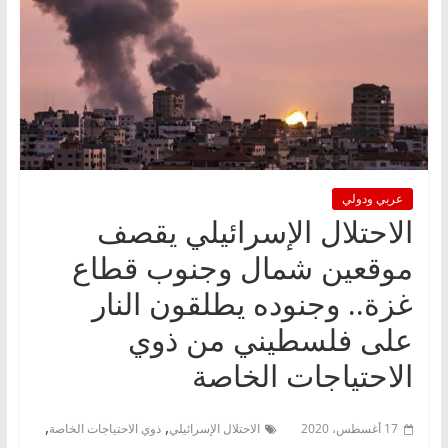
عربي ودولي
الاحتلال الإسرائيلي يقصف
موقعين شمال وجنوب قطاع
غزة.. وجنوده يطلقون النار
على فلسطيني من ذوي
الاحتياجات الخاصة
,
,
17 أغسطس، 2020
الاحتلال الإسرائيلي
ذوي الاحتياجات الخاصة