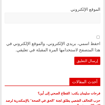
الموقع الإلكتروني
احفظ اسمي، بريدي الإلكتروني، والموقع الإلكتروني في
هذا المتصفح لاستخدامها المرة المقبلة في تعليقي.
أحدث المقالات
فرحات سليمان يكتب: القطاع الصحي إلى أين؟
حزب التحالف الشعبي يطلق لجنة “الحق في الصحة” بالإسكندرية لرصد