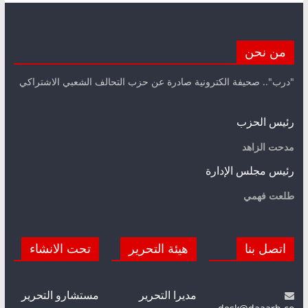
من نحن
"درب".. صحيفة الكترونية صادرة عن حزب التحالف الشعبي الاشتراكي
رئيس الحزب
مدحت الزاهد
رئيس مجلس الإدارة
طلعت فهمي
اتصل بنا
هيئة التحرير
تحت الانشاء
مديرا التحرير
مستشارو التحرير