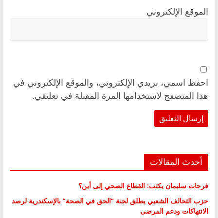
الموقع الإلكتروني
احفظ اسمي، بريدي الإلكتروني، والموقع الإلكتروني في
هذا المتصفح لاستخدامها المرة المقبلة في تعليقي.
أحدث المقالات
فرحات سليمان يكتب: القطاع الصحي إلى أين؟
حزب التحالف الشعبي يطلق لجنة “الحق في الصحة” بالإسكندرية لرصد
الانتهاكات ودعم المرضى