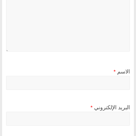
الاسم
*
البريد الإلكتروني
*