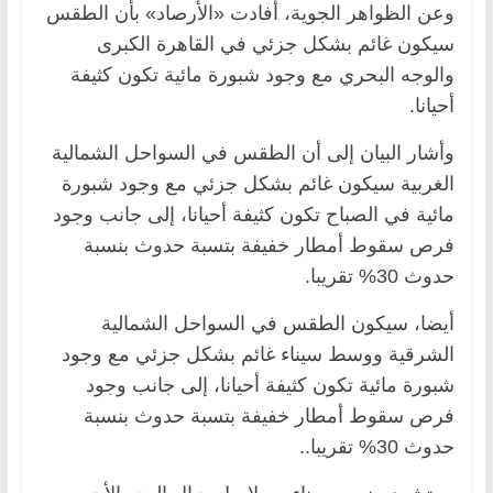
وعن الظواهر الجوية، أفادت «الأرصاد» بأن الطقس
سيكون غائم بشكل جزئي في القاهرة الكبرى
والوجه البحري مع وجود شبورة مائية تكون كثيفة
أحيانا.
وأشار البيان إلى أن الطقس في السواحل الشمالية
الغربية سيكون غائم بشكل جزئي مع وجود شبورة
مائية في الصباح تكون كثيفة أحيانا، إلى جانب وجود
فرص سقوط أمطار خفيفة بتسبة حدوث بنسبة
حدوث 30% تقريبا.
أيضا، سيكون الطقس في السواحل الشمالية
الشرقية ووسط سيناء غائم بشكل جزئي مع وجود
شبورة مائية تكون كثيفة أحيانا، إلى جانب وجود
فرص سقوط أمطار خفيفة بتسبة حدوث بنسبة
حدوث 30% تقريبا..