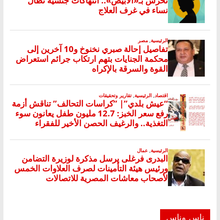
ناس وناس