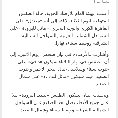
معتدل نهارا
أعلنت الهيئة العام للأرصاد الجوية، حالة الطقس
المتوقعة ليوم الثلاثاء، لافتة إلى أنه «معتدل» على
القاهرة الكبرى والوجه البحري، «مائل للبرودة» على
السواحل الشمالية الغربية والسواحل الشمالية
الشرقية ووسط سيناء، نهارا.
وأشارت «الأرصاد» في بيان صحفي، يوم الاثنين، إلى
أن الطقس في نهار الثلاثاء سيكون «دافئ» على
جنوب سيناء وسلاسل جبال البحر الأحمر وجنوب
الصعيد، فيما سيكون «مائل للدفء» على شمال
الصعيد.
وبحسب البيان سيكون الطقس «شديد البرودة» ليلا
على جميع الأنحاء يصل لحد الصقيع على السواحل
الشمالية الشرقية ووسط سيناء وشمال الصعيد.