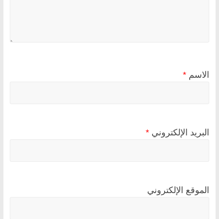
الاسم
*
البريد الإلكتروني
*
الموقع الإلكتروني