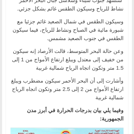
ستشهد جنوب سيناء وسلاسل جبال البحر الأحمر
نشاط للرياح وسيكون الطقس غائم بشكل جزئي.
وسيكون الطقس في شمال الصعيد غائم جزئيا مع
شبورة مائية في الصباح ونشاط للرياح، فيما سيكون
الطقس في جنوب الصعيد مشمس.
وعن حالة البحر المتوسط، قالت الأرصاد إنه سيكون
من خفيف إلى معتدل ويبلغ ارتفاع الأمواج من 1 إلى
1.5 متر وتكون اتجاه الرياح شمالية غربية
وأشارت إلى أن البحر الأحمر سيكون مضطرب ويبلغ
ارتفاع الأمواج من 2 إلى 2.5 متر وتكون اتجاه الرياح
شمالية غربية
وفيما يلي بيان بدرجات الحرارة في أبرز مدن
الجمهورية: