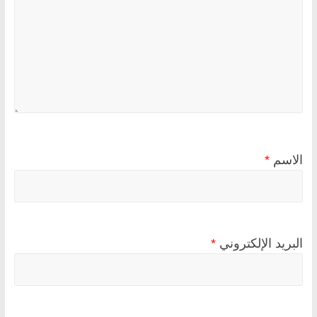
الاسم
*
البريد الإلكتروني
*