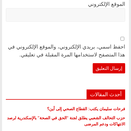
الموقع الإلكتروني
احفظ اسمي، بريدي الإلكتروني، والموقع الإلكتروني في
هذا المتصفح لاستخدامها المرة المقبلة في تعليقي.
أحدث المقالات
فرحات سليمان يكتب: القطاع الصحي إلى أين؟
حزب التحالف الشعبي يطلق لجنة “الحق في الصحة” بالإسكندرية لرصد
الانتهاكات ودعم المرضى