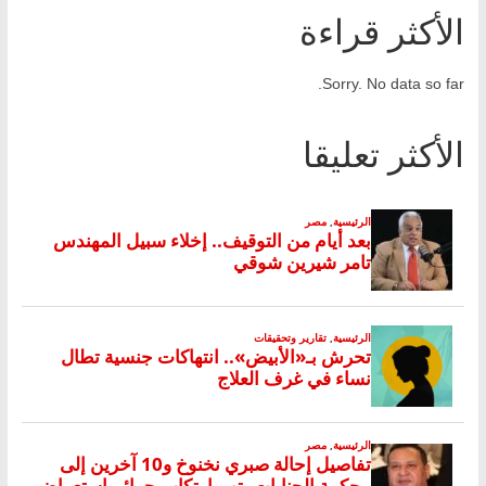
الأكثر قراءة
Sorry. No data so far.
الأكثر تعليقا