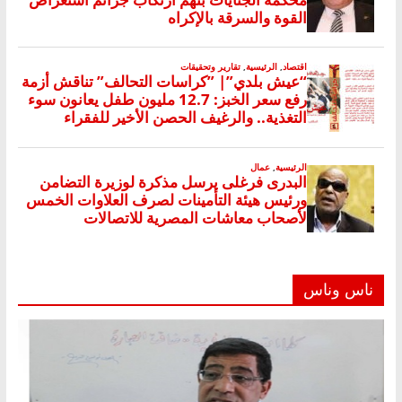
ناس وناس