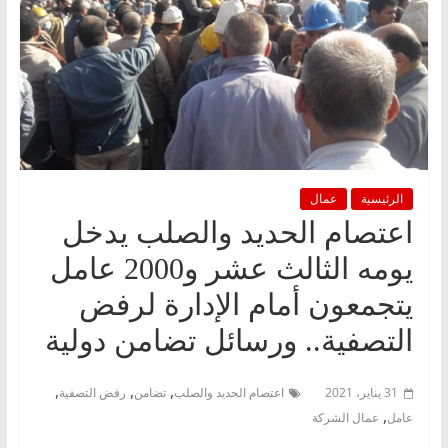
الرئيسية
عمال
اعتصام الحديد والصلب يدخل
يومه الثالث عشر و2000 عامل
يتجمعون أمام الإدارة لرفض
التصفية.. ورسائل تضامن دولية
,
,
,
31 يناير، 2021
اعتصام الحديد والصلب
تضامن
رفض التصفية
,
عامل
عمال الشركة