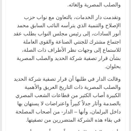
والصلب المصرية وإلغائه.
وتقدمت دار الخدمات، بالتعاون مع نواب حزب
الإصلاح والتنمية الذي يترأسه النائب السابق محمد
أنور السادات، إلى رئيس مجلس النواب بطلب عقد
اجتماع مشترك للجنتي الصناعة والقوى العاملة
للاستماع إلى وجهات نظر الأطراف ذات الصلة،
بشأن قرار تصفية شركة الحديد والصلب المصرية
بحلوان.
وقالت الدار في طلبها أن قرار تصفية شركة الحديد
والصلب المصرية ذات التاريخ العريق والأهمية
الكبيرة أصاب الكثير من قطاعات الشعب المصري
بالصدمة وأثار جدلاً كبيراً واعتراضات لا يستهان بها
داخل البرلمان، وأنها – الدار- من أصحاب المصلحة
في بقاء هذه الشركة المتضررين من تصفيتها.