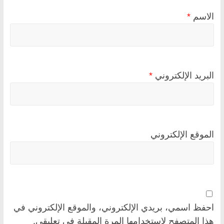
الاسم
*
البريد الإلكتروني
*
الموقع الإلكتروني
احفظ اسمي، بريدي الإلكتروني، والموقع الإلكتروني في
هذا المتصفح لاستخدامها المرة المقبلة في تعليقي.