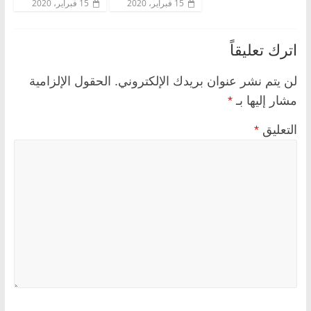
15 فبراير، 2020
15 فبراير، 2020
اترك تعليقاً
لن يتم نشر عنوان بريدك الإلكتروني.
الحقول الإلزامية
مشار إليها بـ
*
التعليق
*