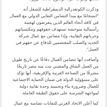
وذكرت الكونفدرالية الديمقراطية للشغل أنه
“انسجامًا مع مبدأ التضامن النقابي الدولي مع العمال
في كافة أنحاء العالم الذين يتعرضون لهجمة
رأسمالية متوحشة تستهدف حقوقهم ومكتسباتهم
وحرياتهم النقابية، وإذا تتضامن مع عمال شركة
الحديد والصلب المعتصمين للدفاع عن حقهم في
العمل”.
وأضافت أنها تتضامن العمال دفاعًا عن تاريخ طويل
من العمل الشاق والمضني بنت منه مصر تاريخًا
مشرفًا من الصناعة العربية والإفريقية، أنها تؤكد
على مسؤولية الدولة في ضمان الحماية الاجتماعية
للعمال وضرورة بناء وتجسيد وحدة نقابية دولية
لمواجهة الشرسة على حقوق الطبقة العاملة.
كما أعلن الاتحاد العربي للنقابات تضامنه مع عمال