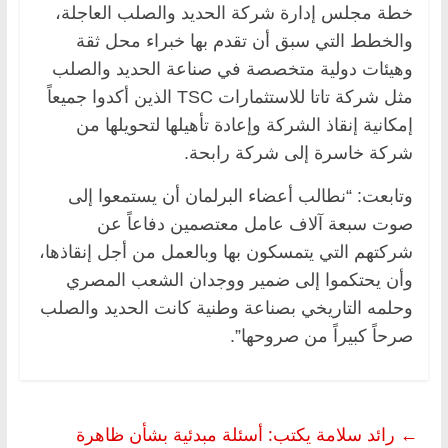
خطة مجلس إدارة شركة الحديد والصلب العاجلة،
والخطط التي سبق أن تقدم بها خبراء محل ثقة
وهيئات دولية متخصصة في صناعة الحديد والصلب
مثل شركة تاتا للاستثمارات TSC الذين أكدوا جميعاً
إمكانية إنقاذ الشركة وإعادة تأهيلها لتحويلها من
شركة خاسرة إلى شركة رابحة.
وتابعت: “نطالب أعضاء البرلمان أن يستمعوا إلى
صوت سبعة آلاف عامل معتصمين دفاعاً عن
شركتهم التي يتمسكون بها وبالعمل من أجل إنقاذها،
وأن يحتكموا إلى ضمير ووجدان الشعب المصري
وحلمه التاريخي بصناعة وطنية كانت الحديد والصلب
صرحاً كبيراً من صروحها”.
←
رائد سلامة يكتب: أسئلة مبدئية بشأن ظاهرة