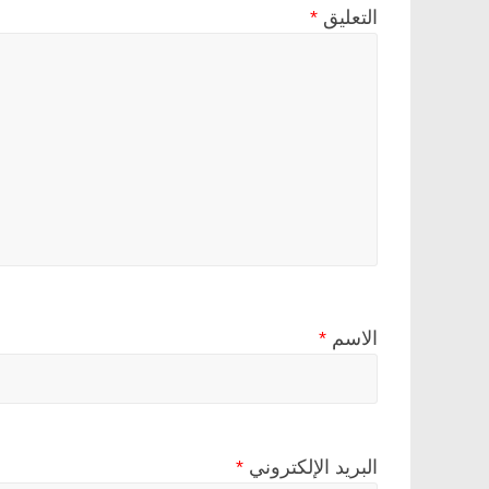
التعليق
*
الاسم
*
البريد الإلكتروني
*