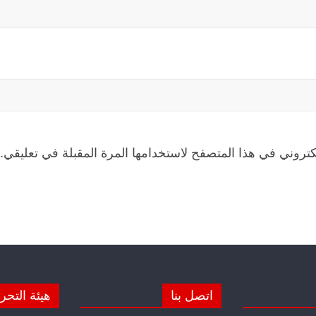
كتروني في هذا المتصفح لاستخدامها المرة المقبلة في تعليقي.
اتصل بنا
هيئة التحر