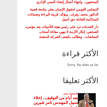
الصحفيين.. وانتهاء أعمال إنشاء المبنى الإداري
المجلس القومي لحقوق الإنسان يعلن متابعة قضية
الدكتور محمد زهران.. ويؤكد: قرينة البراءة وضمانات
المحاكمة العادلة حق أصيل
دار الخدمات ترد على رئيس هيئة التأمينات بعد مؤتمره
الصحفي: إنكار الأزمة لا ينهي معاناة أصحاب
المعاشات.. ونطالب بكشف الشركة المنفذة
الأكثر قراءة
Sorry. No data so far.
الأكثر تعليقا