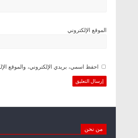
الموقع الإلكتروني
احفظ اسمي، بريدي الإلكتروني، والموقع الإل
من نحن