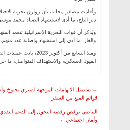
وأفادت مصادر محلية، بأن زوارق بحرية الاحت
دير البلح، ما أدى لاستشهاد الصياد محمد موسى
ويُذكر أن قوات البحرية الإسرائيلية تتعمد است
والغاز، ما أدى إلى استشهاد وإصابة عدد منهم،
ومنذ السابع من أكتوبر
القيود العسكرية والاستهداف المتواصل، ما حر
←
تفاصيل الاتهامات الموجهة لصبري نخنوخ وآخر
قوائم المنع من السفر
البياضي يرفض رفضه التحول إلى الدعم النقدي..
وأمان اجتماعي
→