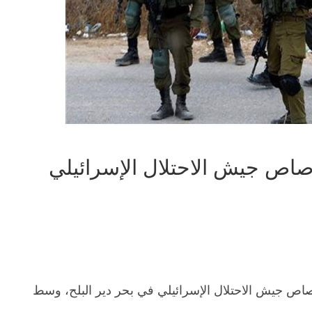
اص جيش الاحتلال الإسرائيلي
صاص جيش الاحتلال الإسرائيلي في بحر دير البلح، وسط