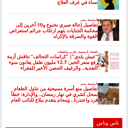
ناس وناس