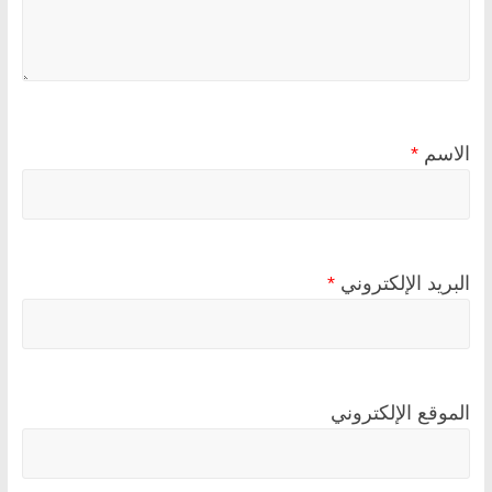
الاسم
*
البريد الإلكتروني
*
الموقع الإلكتروني