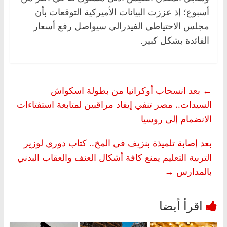
أسبوع؛ إذ عززت البيانات الأميركية التوقعات بأن
مجلس الاحتياطي الفيدرالي سيواصل رفع أسعار
الفائدة بشكل كبير.
←
بعد انسحاب أوكرانيا من بطولة اسكواش
السيدات.. مصر تنفي إيفاد مراقبين لمتابعة استفتاءات
الانضمام إلى روسيا
بعد إصابة تلميذة بنزيف في المخ.. كتاب دوري لوزير
التربية التعليم يمنع كافة أشكال العنف والعقاب البدني
بالمدارس
→