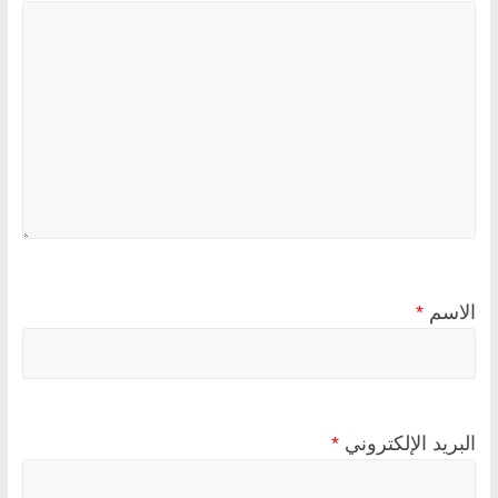
الاسم
*
البريد الإلكتروني
*