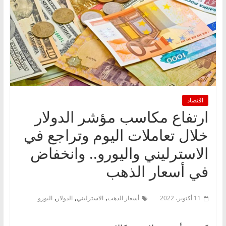
اقتصاد
ارتفاع مكاسب مؤشر الدولار
خلال تعاملات اليوم وتراجع في
الاسترليني واليورو.. وانخفاض
في أسعار الذهب
,
,
,
11 أكتوبر، 2022
أسعار الذهب
الاسترليني
الدولار
اليورو