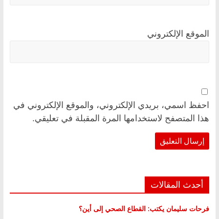
الموقع الإلكتروني
احفظ اسمي، بريدي الإلكتروني، والموقع الإلكتروني في
هذا المتصفح لاستخدامها المرة المقبلة في تعليقي.
أحدث المقالات
فرحات سليمان يكتب: القطاع الصحي إلى أين؟