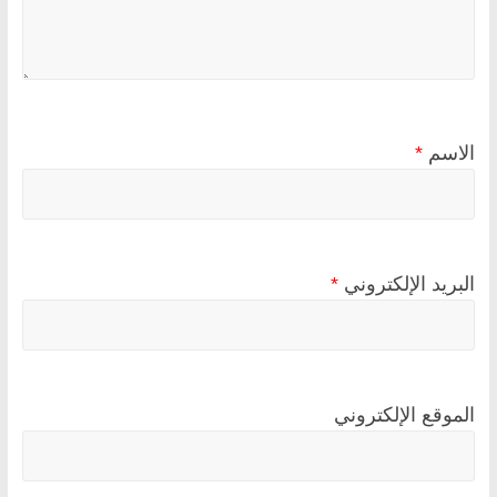
الاسم
*
البريد الإلكتروني
*
الموقع الإلكتروني