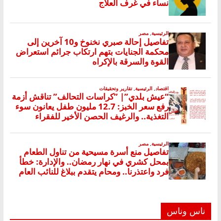
ناس وناس