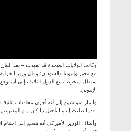
وكانت الولايات المتحدة قد تعهدت – بعد البيا
مع مصر وإثيوبيا والسودان؛ وقال وزير الخزانة
ستظل منخرطة مع الدول الثلاث، إلى أن توقع
الإثيوبي.
وأشار منوتشين إلى أنه أجرى محادثات ثنائية 
بعدما طلبت إثيوبيا تأجيل ما كان من المفترض 
وأضاف الوزير الأميركي أنه يتطلع إلى اختتام إثي