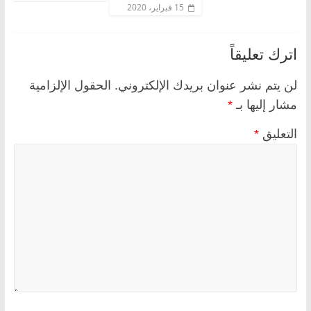
15 فبراير، 2020
اترك تعليقاً
لن يتم نشر عنوان بريدك الإلكتروني.
الحقول الإلزامية
مشار إليها بـ
*
التعليق
*