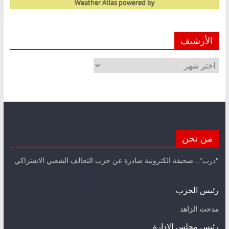
Weather Atlas
powered by
الأرشيف
الأرشيف
من نحن
"درب".. صحيفة الكترونية صادرة عن حزب التحالف الشعبي الاشتراكي
رئيس الحزب
مدحت الزاهد
رئيس مجلس الإدارة