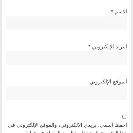
الاسم
*
البريد الإلكتروني
*
الموقع الإلكتروني
احفظ اسمي، بريدي الإلكتروني، والموقع الإلكتروني في
هذا المتصفح لاستخدامها المرة المقبلة في تعليقي.