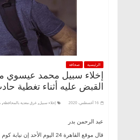
الرئيسية
صحافة
القبض عليه أثناء تغطية حا
,
,
16 أغسطس، 2020
إخلاء سبيل
غرق معدية بالمحافظة
م
عبد الرحمن بدر
قال موقع القاهرة 24 اليوم الأ