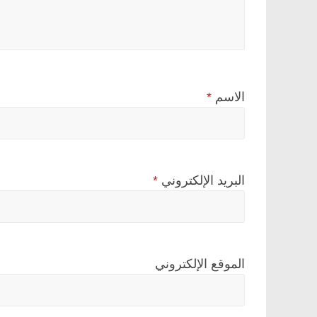
الاسم
*
البريد الإلكتروني
*
الموقع الإلكتروني