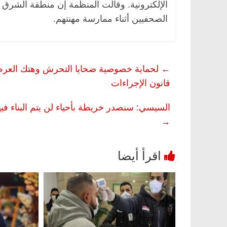
الإلكترونية. وقالت المنظمة إن منطقة الشرق
الصحفيين أثناء ممارسة مهنتهم.
←
لحماية خصوصية ضحايا التحرش وهتك العرض.
قانون الإجراءات
السيسي: سنصدر خريطة بأحياء لن يتم البناء في
→