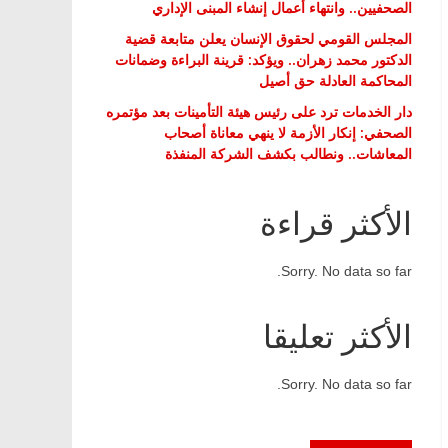
الصحفيين.. وانتهاء أعمال إنشاء المبنى الإداري
المجلس القومي لحقوق الإنسان يعلن متابعة قضية
الدكتور محمد زهران.. ويؤكد: قرينة البراءة وضمانات
المحاكمة العادلة حق أصيل
دار الخدمات ترد على رئيس هيئة التأمينات بعد مؤتمره
الصحفي: إنكار الأزمة لا ينهي معاناة أصحاب
المعاشات.. ونطالب بكشف الشركة المنفذة
الأكثر قراءة
Sorry. No data so far.
الأكثر تعليقا
Sorry. No data so far.