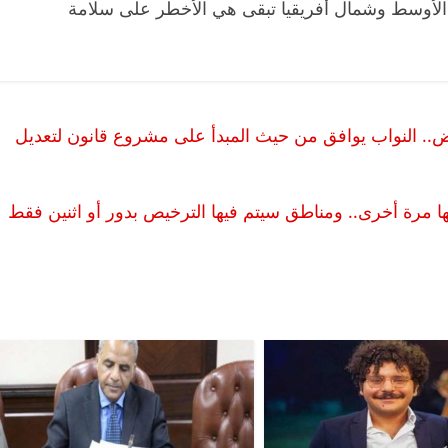
 الأوسط وشمال أفريقيا تبقى هي الأخطر على سلامة
. النواب يوافق من حيث المبدأ على مشروع قانون لتعديل
ها مرة أخرى.. ومناطق سيتم فيها الترخيص بدور أو اثنين فقط