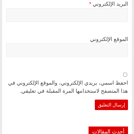
البريد الإلكتروني
*
الموقع الإلكتروني
احفظ اسمي، بريدي الإلكتروني، والموقع الإلكتروني في
هذا المتصفح لاستخدامها المرة المقبلة في تعليقي.
أحدث المقالات