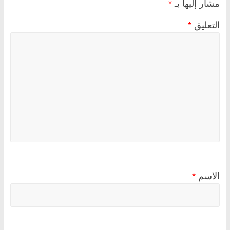
مشار إليها بـ
*
التعليق
*
الاسم
*