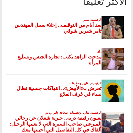
الأكثر تعليقا