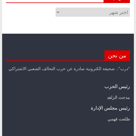
الأرشيف
من نحن
"درب".. صحيفة الكترونية صادرة عن حزب التحالف الشعبي الاشتراكي
رئيس الحزب
مدحت الزاهد
رئيس مجلس الإدارة
طلعت فهمي