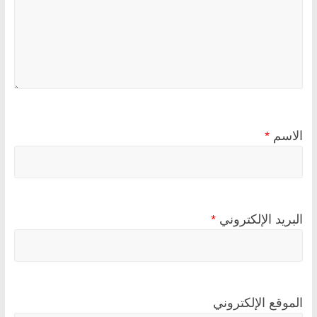
الاسم
*
البريد الإلكتروني
*
الموقع الإلكتروني