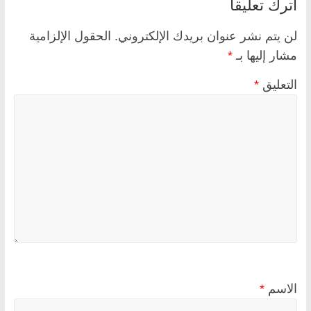
اترك تعليقاً
لن يتم نشر عنوان بريدك الإلكتروني.
الحقول الإلزامية
مشار إليها بـ
*
التعليق
*
الاسم
*