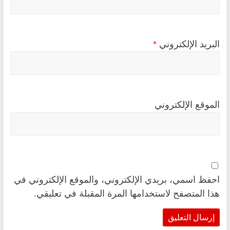
البريد الإلكتروني
*
الموقع الإلكتروني
احفظ اسمي، بريدي الإلكتروني، والموقع الإلكتروني في
هذا المتصفح لاستخدامها المرة المقبلة في تعليقي.