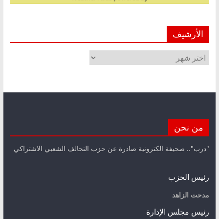
الأرشيف
الأرشيف
من نحن
"درب".. صحيفة الكترونية صادرة عن حزب التحالف الشعبي الاشتراكي
رئيس الحزب
مدحت الزاهد
رئيس مجلس الإدارة