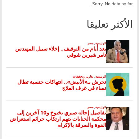
Sorry. No data so far.
الأكثر تعليقا