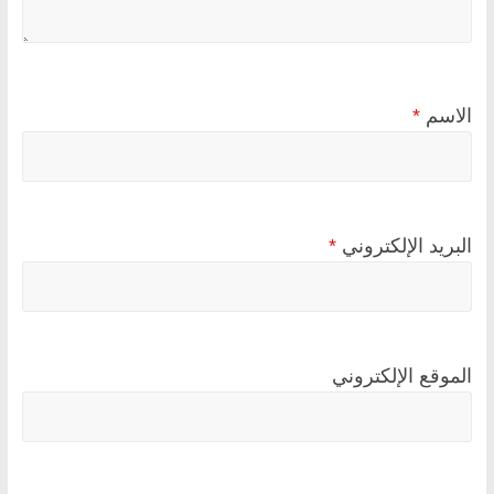
الاسم
*
البريد الإلكتروني
*
الموقع الإلكتروني