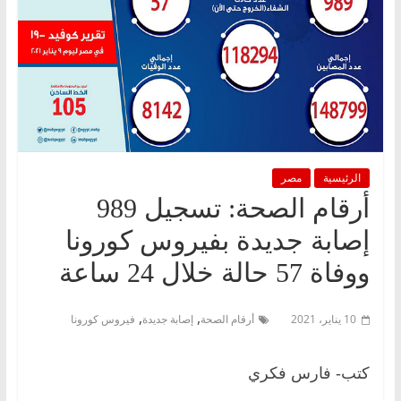
الرئيسية
مصر
أرقام الصحة: تسجيل 989
إصابة جديدة بفيروس كورونا
ووفاة 57 حالة خلال 24 ساعة
,
,
10 يناير، 2021
أرقام الصحة
إصابة جديدة
فيروس كورونا
كتب- فارس فكري