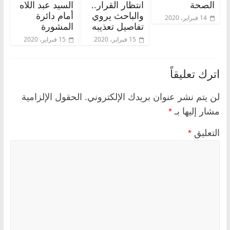
الصحة
انتظار القرار..
السيد عبد اللاه
والباحث يروي
أمام دائرة
14 فبراير، 2020
تفاصيل تعذيبه
المشورة
15 فبراير، 2020
15 فبراير، 2020
اترك تعليقاً
لن يتم نشر عنوان بريدك الإلكتروني.
الحقول الإلزامية
مشار إليها بـ
*
التعليق
*