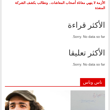
الأزمة لا ينهي معاناة أصحاب المعاشات.. ونطالب بكشف الشركة
المنفذة
الأكثر قراءة
Sorry. No data so far.
الأكثر تعليقا
Sorry. No data so far.
ناس وناس