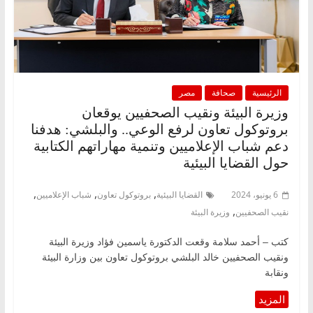
الرئيسية
صحافة
مصر
وزيرة البيئة ونقيب الصحفيين يوقعان
بروتوكول تعاون لرفع الوعي.. والبلشي: هدفنا
دعم شباب الإعلاميين وتنمية مهاراتهم الكتابية
حول القضايا البيئية
,
,
,
6 يونيو، 2024
القضايا البيئية
بروتوكول تعاون
شباب الإعلاميين
,
نقيب الصحفيين
وزيرة البيئة
كتب – أحمد سلامة وقعت الدكتورة ياسمين فؤاد وزيرة البيئة
ونقيب الصحفيين خالد البلشي بروتوكول تعاون بين وزارة البيئة
ونقابة