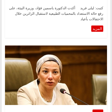
كتبت: ليلى فريد أكدت الدكتورة ياسمين فؤاد، وزيرة البيئة، على
رفع حالة الاستعداد بالمحميات الطبيعية لاستقبال الزائرين خلال
الاحتفالات بأعياد