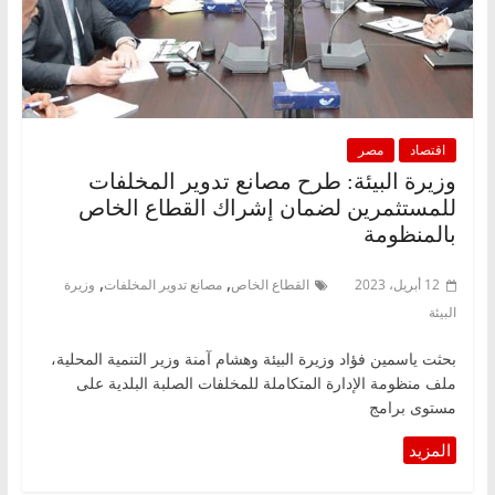
اقتصاد
مصر
وزيرة البيئة: طرح مصانع تدوير المخلفات
للمستثمرين لضمان إشراك القطاع الخاص
بالمنظومة
,
,
12 أبريل، 2023
القطاع الخاص
مصانع تدوير المخلفات
وزيرة
البيئة
بحثت ياسمين فؤاد وزيرة البيئة وهشام آمنة وزير التنمية المحلية،
ملف منظومة الإدارة المتكاملة للمخلفات الصلبة البلدية على
مستوى برامج