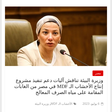
مصر
وزيرة البيئة تناقش آليات دعم تنفيذ مشروع
إنتاج الأخشاب الـ MDF في مصر من الغابات
المقامة على مياه الصرف المعالج
,
6 يوليو، 2023
الأخشاب الـ MDF
وزيرة البيئة