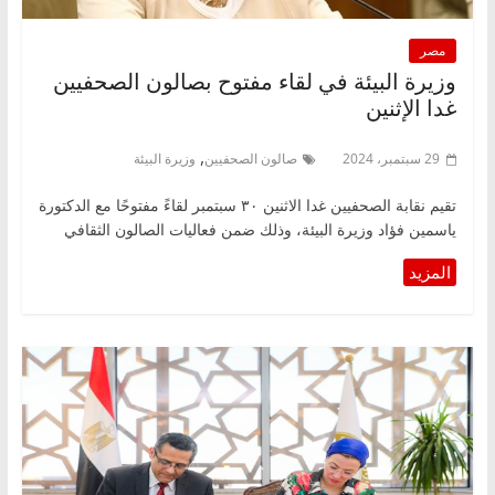
مصر
وزيرة البيئة في لقاء مفتوح بصالون الصحفيين
غدا الإثنين
,
29 سبتمبر، 2024
صالون الصحفيين
وزيرة البيئة
تقيم نقابة الصحفيين غدا الاثنين ٣٠ سبتمبر لقاءً مفتوحًا مع الدكتورة
ياسمين فؤاد وزيرة البيئة، وذلك ضمن فعاليات الصالون الثقافي