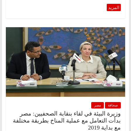
صحافة
مصر
وزيرة البيئة في لقاء بنقابة الصحفيين: مصر
بدأت التعامل مع عملية المناخ بطريقة مختلفة
مع بداية 2019