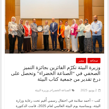
صحافة
مصر
وزيرة البيئة تكرّم الفائزين بجائزة التميز
الصحفي في “الصناعة الخضراء” وتحصل على
درع تقدير من جمعية كتاب البيئة
,
2 يونيو، 2025
الصناعة الخضراء
وزيرة البيئة
كتب – أحمد سلامة في احتفال رسمي أُقيم تحت رعاية وزارة
البيئة، وبمناسبة يوم البيئة العالمي لعام 2025، قامت الدكتورة