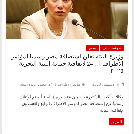
مجتمع مدني
مصر
وزيرة البيئة تعلن استضافة مصر رسميا لمؤتمر
الأطراف ال 24 لاتفاقیة حمایة البیئة البحریة
٢٠٢٥
,
,
14 ديسمبر، 2023
مؤتمر الأطراف ال 24
مصر
وزيرة البيئة
وكالات أكدت الدكتورة ياسمين فؤاد وزيرة البيئة أنه تم الإعلان
رسمياً عن إستضافة مصر لمؤتمر الأطراف الرابع والعشرون
لإتفاقیة حمایة