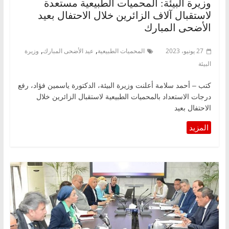
وزيرة البيئة: المحميات الطبيعية مستعدة
لاستقبال آلاف الزائرين خلال الاحتفال بعيد
الأضحى المبارك
,
,
27 يونيو، 2023
المحميات الطبيعية
عيد الأضحى المبارك
وزيرة
البيئة
كتب – أحمد سلامة أعلنت وزيرة البيئة، الدكتورة ياسمين فؤاد، رفع
درجات الاستعداد بالمحميات الطبيعية لاستقبال الزائرين خلال
الاحتفال بعيد