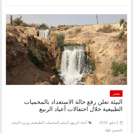
مصر
البيئة تعلن رفع حالة الاستعداد بالمحميات
الطبيعية خلال احتفالات أعياد الربيع
,
,
,
,
5 مايو، 2024
أعياد الربيع
البيئة
المحميات الطبيعية
وزيرة البيئة
ياسمين فؤاد