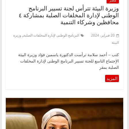
مصر
وزيرة البيئة تترأس لجنة تسيير البرنامج
الوطنى لإدارة المخلفات الصلبة بمشاركة ٤
محافظين وشركاء التنمية
,
20 فبراير، 2024
البرنامج الوطنى لإدارة المخلفات الصلبة
وزيرة
البيئة
كتب – أحمد سلامة ترأست الدكتورة ياسمين فؤاد وزيرة البيئة
الإجتماع التاسع للجنة تسيير البرنامج الوطنى لإدارة المخلفات
الصلبة بمقر