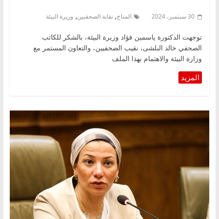
,
,
30 سبتمبر، 2024
المناخ
نقابة الصحفيين
وزيرة البيئة
توجهت الدكتورة ياسمين فؤاد وزيرة البيئة، بالشكر للكاتب
الصحفي خالد البلشى، نقيب الصحفيين، والتعاون المستمر مع
وزارة البيئة والاهتمام بهذا الملف