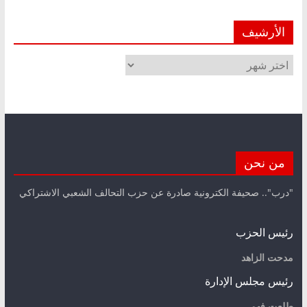
الأرشيف
الأرشيف
من نحن
"درب".. صحيفة الكترونية صادرة عن حزب التحالف الشعبي الاشتراكي
رئيس الحزب
مدحت الزاهد
رئيس مجلس الإدارة
طلعت فهمي