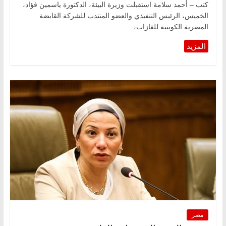
كتب – أحمد سلامة استقبلت وزيرة البيئة، الدكتورة ياسمين فؤاد،
الخميس، الرئيس التنفيذي والعضو المنتدب للشركة القابضة
المصرية الكويتية للغازات،
مصر