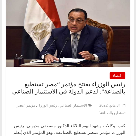
اقتصاد
رئيس الوزراء يفتتح مؤتمر “مصر تستطيع
بالصناعة”: لدعم الدولة في الاستثمار الصناعي
,
,
31 مايو، 2022
الاستثمار الصناعي
رئيس الوزراء
مؤتمر "مصر
تستطيع بالصناعة"
كتب- وكالات يشهد اليوم الثلاثاء الدكتور مصطفي مدبولي، رئيس
الوزراء، مؤتمر «مصر تستطيع بالصناعة»، وهو المؤتمر الذي يُنظم