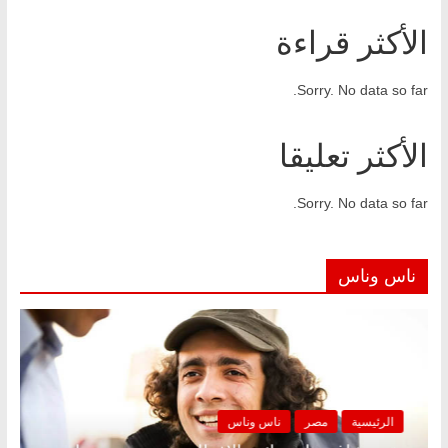
الأكثر قراءة
Sorry. No data so far.
الأكثر تعليقا
Sorry. No data so far.
ناس وناس
الرئيسية
مصر
ناس وناس