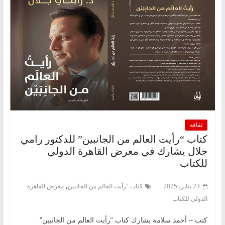
ثقافة
كتاب “رأيت العالم من الجانبين” للدكتور رامي
جلال يشارك في معرض القاهرة الدولي
للكتاب
,
23 يناير، 2025
كتاب "رأيت العالم من الجانبين
معرض القاهرة
الدولي للكتاب
كتب – أحمد سلامة يشارك كتاب “رأيت العالم من الجانبين”