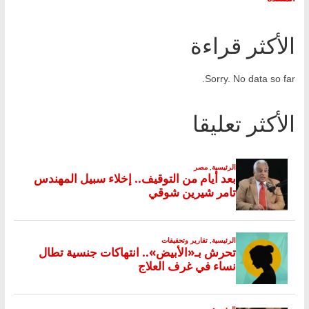
الأكثر قراءة
Sorry. No data so far.
الأكثر تعليقا