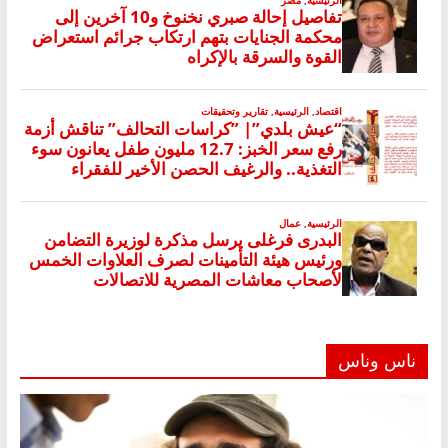
ناس وناس