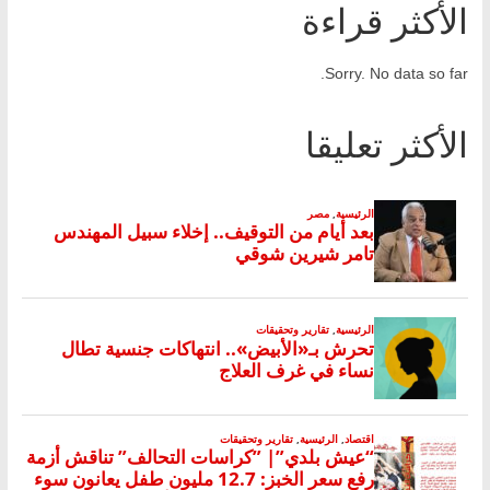
الأكثر قراءة
Sorry. No data so far.
الأكثر تعليقا