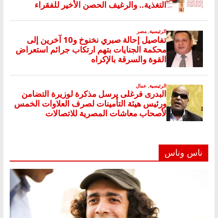
ناس وناس