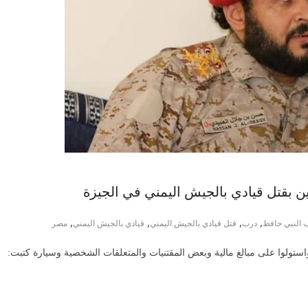
ين بقتل قيادي بالجيش اليمني في الجيزة
,
,
,
,
 النبي حافظ
درب
قتل قيادي بالجيش اليمني
قيادي بالجيش اليمني
مصر
تولوا على مبالغ مالية وبعض المقتنيات والمتعلقات الشخصية وسيارة كتبت: