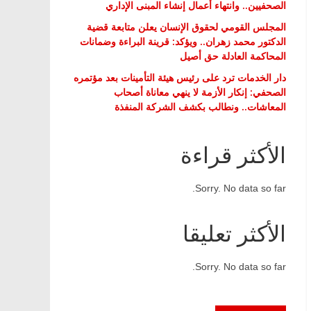
الصحفيين.. وانتهاء أعمال إنشاء المبنى الإداري
المجلس القومي لحقوق الإنسان يعلن متابعة قضية
الدكتور محمد زهران.. ويؤكد: قرينة البراءة وضمانات
المحاكمة العادلة حق أصيل
دار الخدمات ترد على رئيس هيئة التأمينات بعد مؤتمره
الصحفي: إنكار الأزمة لا ينهي معاناة أصحاب
المعاشات.. ونطالب بكشف الشركة المنفذة
الأكثر قراءة
Sorry. No data so far.
الأكثر تعليقا
Sorry. No data so far.