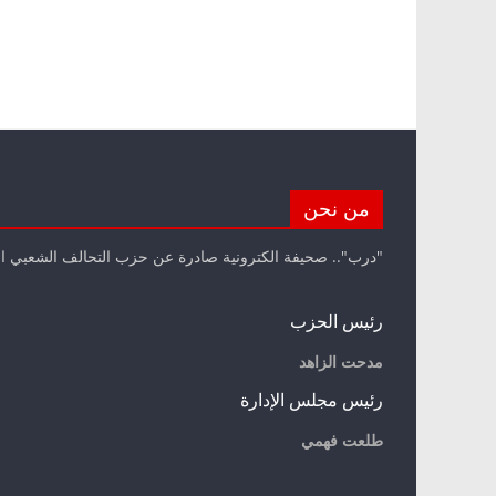
من نحن
"درب".. صحيفة الكترونية صادرة عن حزب التحالف الشعبي ا
رئيس الحزب
مدحت الزاهد
رئيس مجلس الإدارة
طلعت فهمي