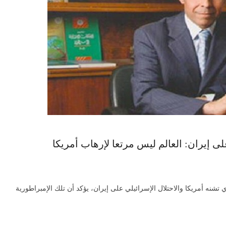
لى إيران: العالم ليس مرتعا لإرهاب أمريكا
 تشنه أمريكا والاحتلال الإسرائيلي على إيران، يؤكد أن تلك الإمبراطورية