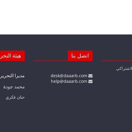
اتصل بنا
هيئة التحر
لاشتراكي
مديرا التحرير
desk@daaarb.com
help@daaarb.com
محمد جودة
حنان فكري