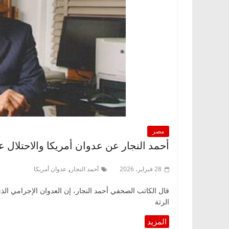
مصر
أحمد النجار عن عدوان أمريكا والاحتلال ع
,
28 فبراير، 2026
أحمد النجار
عدوان أمريكا
قال الكاتب الصحفي أحمد النجار، إن العدوان الإجرامي الذي
الرثة