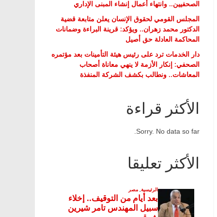
الصحفيين.. وانتهاء أعمال إنشاء المبنى الإداري
المجلس القومي لحقوق الإنسان يعلن متابعة قضية
الدكتور محمد زهران.. ويؤكد: قرينة البراءة وضمانات
المحاكمة العادلة حق أصيل
دار الخدمات ترد على رئيس هيئة التأمينات بعد مؤتمره
الصحفي: إنكار الأزمة لا ينهي معاناة أصحاب
المعاشات.. ونطالب بكشف الشركة المنفذة
الأكثر قراءة
Sorry. No data so far.
الأكثر تعليقا