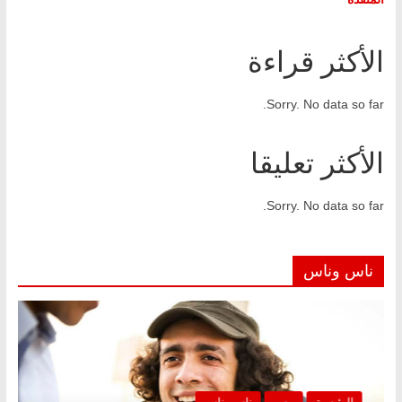
الأكثر قراءة
Sorry. No data so far.
الأكثر تعليقا
Sorry. No data so far.
ناس وناس
الرئيسية
مصر
ناس وناس