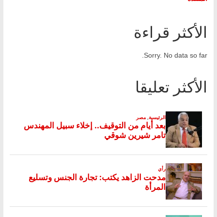
الأكثر قراءة
Sorry. No data so far.
الأكثر تعليقا