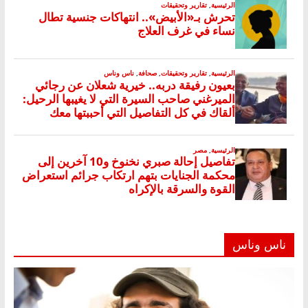
ناس وناس