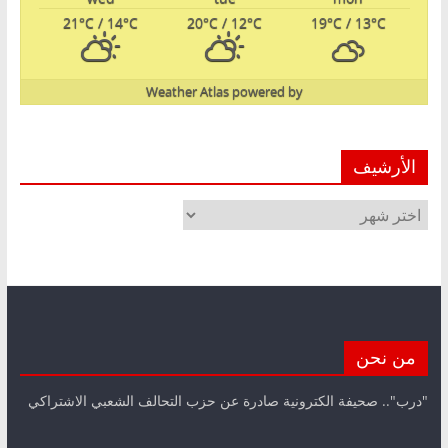
21
°C
/ 14
°C
20
°C
/ 12
°C
19
°C
/ 13
°C
Weather Atlas
powered by
الأرشيف
الأرشيف
من نحن
"درب".. صحيفة الكترونية صادرة عن حزب التحالف الشعبي الاشتراكي