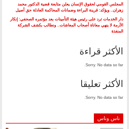
المجلس القومي لحقوق الإنسان يعلن متابعة قضية الدكتور محمد
زهران.. ويؤكد: قرينة البراءة وضمانات المحاكمة العادلة حق أصيل
دار الخدمات ترد على رئيس هيئة التأمينات بعد مؤتمره الصحفي: إنكار
الأزمة لا ينهي معاناة أصحاب المعاشات.. ونطالب بكشف الشركة
المنفذة
الأكثر قراءة
Sorry. No data so far.
الأكثر تعليقا
Sorry. No data so far.
ناس وناس