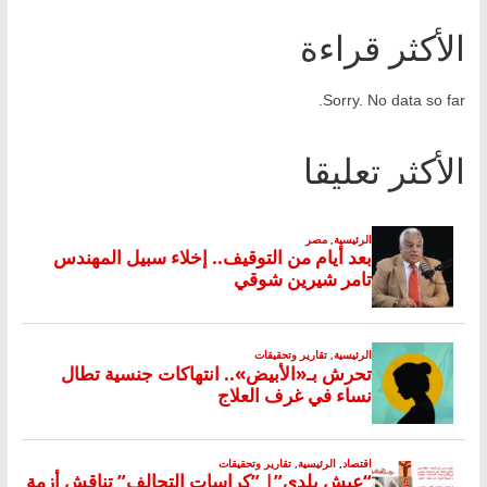
الأكثر قراءة
Sorry. No data so far.
الأكثر تعليقا