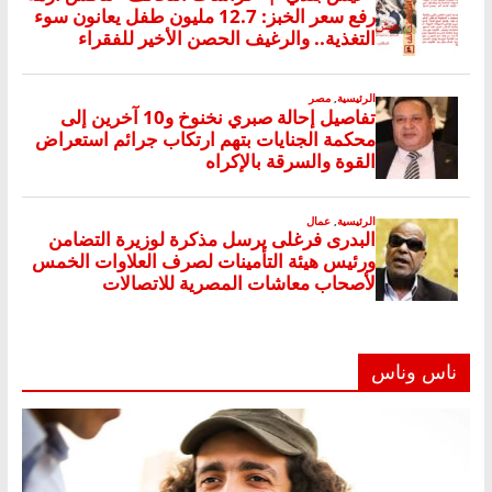
ناس وناس