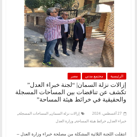
الرئيسية
مجتمع مدني
مصر
إزالات نزلة السمان| “لجنة خبراء العدل”
تكشف عن تناقضات بين المساحات المسجلة
والحقيقية في خرائط هيئة المساحة”
,
,
27 أغسطس، 2024
إزالات نزلة السمان
المساحات المسجلة
,
,
خبراء العدل
خرائط هيئة المساحة
وزارة العدل
انتقلت اللجنة الثلاثية المشكلة من مصلحة خبراء وزارة العدل –