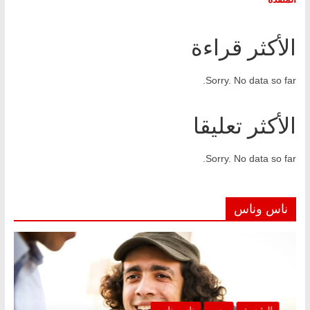
الأكثر قراءة
Sorry. No data so far.
الأكثر تعليقا
Sorry. No data so far.
ناس وناس
الرئيسية
مصر
ناس وناس