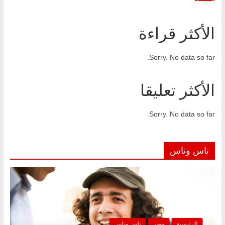
الأكثر قراءة
Sorry. No data so far.
الأكثر تعليقا
Sorry. No data so far.
ناس وناس
الرئيسية
مصر
ناس وناس