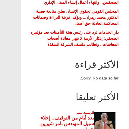
الصحفيين.. وانتهاء أعمال إنشاء المبنى الإداري
المجلس القومي لحقوق الإنسان يعلن متابعة قضية
الدكتور محمد زهران.. ويؤكد: قرينة البراءة وضمانات
المحاكمة العادلة حق أصيل
دار الخدمات ترد على رئيس هيئة التأمينات بعد مؤتمره
الصحفي: إنكار الأزمة لا ينهي معاناة أصحاب
المعاشات.. ونطالب بكشف الشركة المنفذة
الأكثر قراءة
Sorry. No data so far.
الأكثر تعليقا