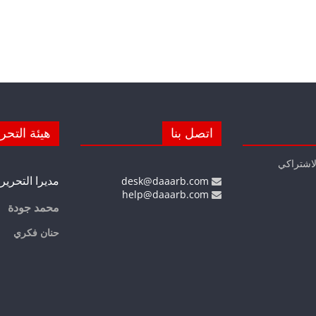
اتصل بنا
هيئة التحر
لاشتراكي
مديرا التحرير
desk@daaarb.com
help@daaarb.com
محمد جودة
حنان فكري