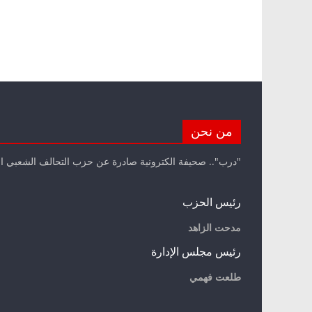
من نحن
"درب".. صحيفة الكترونية صادرة عن حزب التحالف الشعبي ا
رئيس الحزب
مدحت الزاهد
رئيس مجلس الإدارة
طلعت فهمي