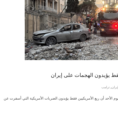
قط يؤيدون الهجمات على إيران
,
يران
ترامب
وم الأحد أن ربع الأمريكيين فقط يؤيدون الضربات الأمريكية التي أسفرت عن