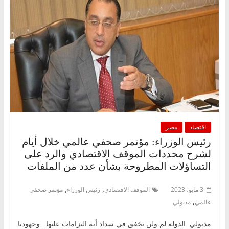
اقتصاد
مصر
رئيس الوزراء: مؤتمر صحفي عالمي خلال أيام
لشرح محددات الموقف الاقتصادي والرد على
التساؤلات المطروحة بشأن عدد من الملفات
,
,
3 مايو، 2023
الموقف الاقتصادي
رئيس الوزراء
مؤتمر صحفي
,
عالمي
مدبولي
مدبولي: الدولة لم ولن تخفق في سداد أية التزامات عليها.. وجهودنا