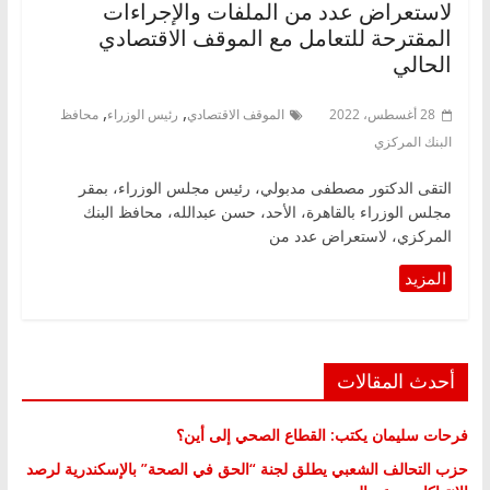
لاستعراض عدد من الملفات والإجراءات
المقترحة للتعامل مع الموقف الاقتصادي
الحالي
,
,
28 أغسطس، 2022
الموقف الاقتصادي
رئيس الوزراء
محافظ
البنك المركزي
التقى الدكتور مصطفى مدبولي، رئيس مجلس الوزراء، بمقر
مجلس الوزراء بالقاهرة، الأحد، حسن عبدالله، محافظ البنك
المركزي، لاستعراض عدد من
أحدث المقالات
فرحات سليمان يكتب: القطاع الصحي إلى أين؟
حزب التحالف الشعبي يطلق لجنة “الحق في الصحة” بالإسكندرية لرصد