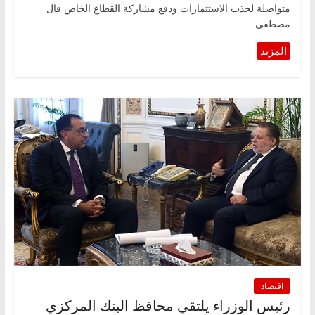
متواصلة لجذب الاستثمارات ودفع مشاركة القطاع الخاص قال
مصطفى
اقتصاد
رئيس الوزراء يلتقي محافظ البنك المركزي