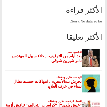
الأكثر قراءة
Sorry. No data so far.
الأكثر تعليقا