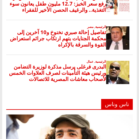
ناس وناس