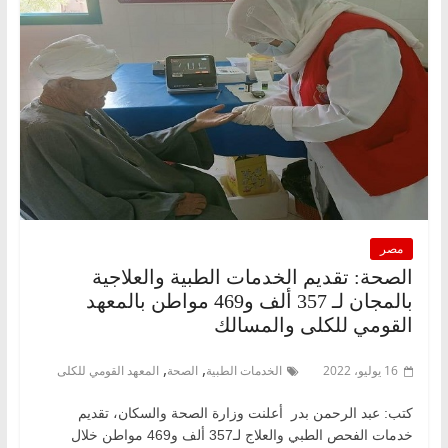
مصر
الصحة: تقديم الخدمات الطبية والعلاجية
بالمجان لـ 357 ألف و469 مواطن بالمعهد
القومي للكلى والمسالك
,
,
16 يوليو، 2022
الخدمات الطبية
الصحة
المعهد القومي للكلى
كتب: عبد الرحمن بدر أعلنت وزارة الصحة والسكان، تقديم
خدمات الفحص الطبي والعلاج لـ357 ألف و469 مواطن خلال