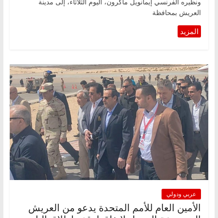
ونظيره الفرنسي إيمانويل ماكرون، اليوم الثلاثاء، إلى مدينة
العريش بمحافظة
عربي ودولي
الأمين العام للأمم المتحدة يدعو من العريش