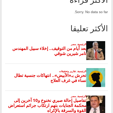
Sorry. No data so far.
الأكثر تعليقا