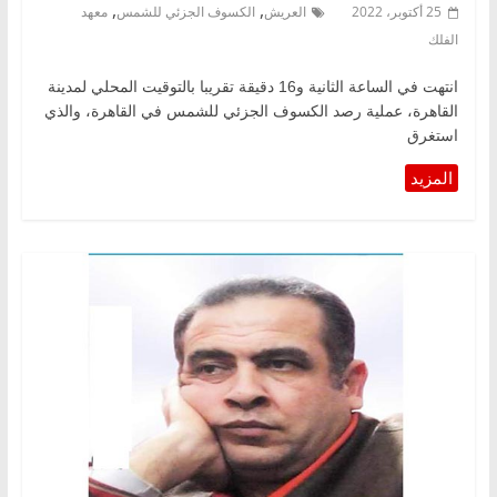
,
,
25 أكتوبر، 2022
العريش
الكسوف الجزئي للشمس
معهد
الفلك
انتهت في الساعة الثانية و16 دقيقة تقريبا بالتوقيت المحلي لمدينة
القاهرة، عملية رصد الكسوف الجزئي للشمس في القاهرة، والذي
استغرق