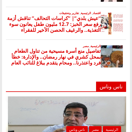
ناس وناس
الرئيسية
مصر
ناس وناس