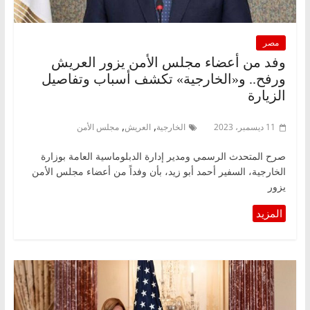
مصر
وفد من أعضاء مجلس الأمن يزور العريش
ورفح.. و«الخارجية» تكشف أسباب وتفاصيل
الزيارة
,
,
11 ديسمبر، 2023
الخارجية
العريش
مجلس الأمن
صرح المتحدث الرسمي ومدير إدارة الدبلوماسية العامة بوزارة
الخارجية، السفير أحمد أبو زيد، بأن وفداً من أعضاء مجلس الأمن
يزور