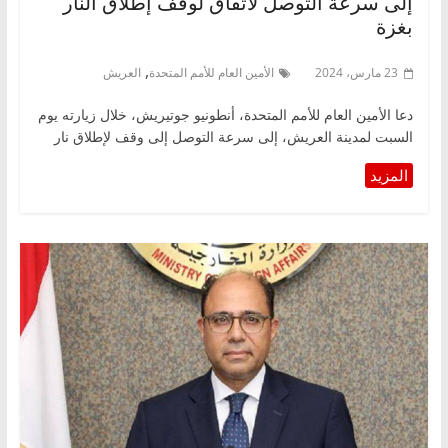
إلى سرعة التوصل لاتفاق لوقف إطلاق النار
بغزة
,
23 مارس، 2024
الأمين العام للأمم المتحدة
العريش
دعا الأمين العام للأمم المتحدة، أنطونيو جوتيريش، خلال زيارته يوم
السبت لمدينة العريش، إلى سرعة التوصل إلى وقف لإطلاق نار