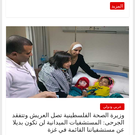
عربي ودولي
وزيرة الصحة الفلسطينية تصل العريش وتتفقد
الجرحى: المستشفيات الميدانية لن تكون بديلا
عن مستشفياتنا القائمة في غزة