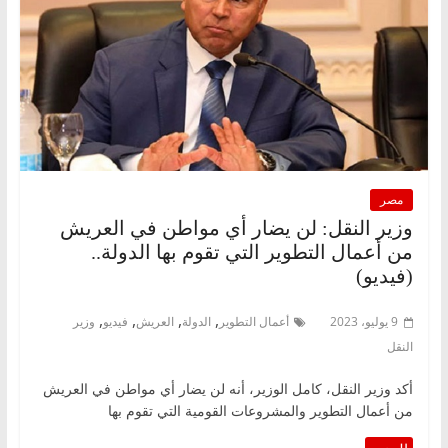
مصر
وزير النقل: لن يضار أي مواطن في العريش
من أعمال التطوير التي تقوم بها الدولة..
(فيديو)
,
,
,
,
9 يوليو، 2023
أعمال التطوير
الدولة
العريش
فيديو
وزير
النقل
أكد وزير النقل، كامل الوزير، أنه لن يضار أي مواطن في العريش
من أعمال التطوير والمشروعات القومية التي تقوم بها