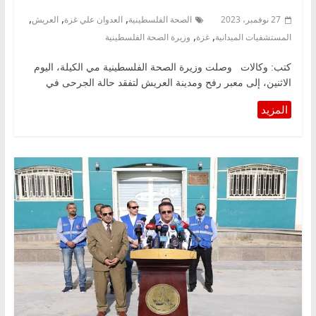
,
,
,
27 نوفمبر، 2023
الصحة الفلسطينية
العدوان علي غزة
العريش
,
,
المستشفيات الميدانية
غزة
وزيرة الصحة الفلسطينية
كتب: وكالات وصلت وزيرة الصحة الفلسطينية مي الكيلة، اليوم
الاثنين، إلى معبر رفح ومدينة العريش لتفقد حالة الجرحى في