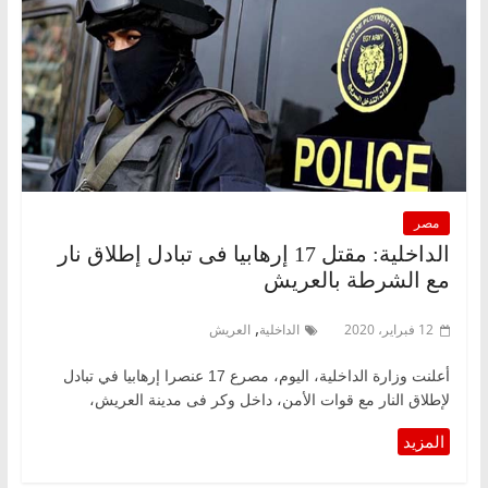
مصر
الداخلية: مقتل 17 إرهابيا فى تبادل إطلاق نار
مع الشرطة بالعريش
,
12 فبراير، 2020
الداخلية
العريش
أعلنت وزارة الداخلية، اليوم، مصرع 17 عنصرا إرهابيا في تبادل
لإطلاق النار مع قوات الأمن، داخل وكر فى مدينة العريش،