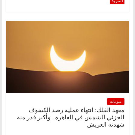
منوعات
معهد الفلك: انتهاء عملية رصد الكسوف
الجزئي للشمس في القاهرة.. وأكبر قدر منه
شهدته العريش