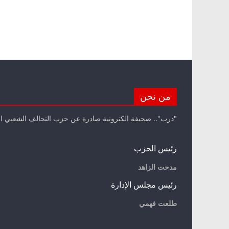
من نحن
"درب".. صحيفة الكترونية صادرة عن حزب التحالف الشعبي ا
رئيس الحزب
مدحت الزاهد
رئيس مجلس الإدارة
طلعت فهمي