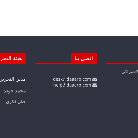
اتصل بنا
هيئة التحر
لاشتراكي
مديرا التحرير
desk@daaarb.com
help@daaarb.com
محمد جودة
حنان فكري