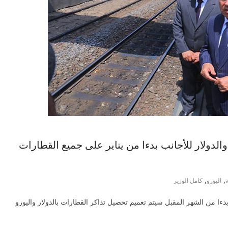
والدولار للأجانب بدءا من يناير على جميع القطارات
,
,
اليورو
كامل الوزير
دءا من الشهر المقبل سيتم تعميم تحصيل تذاكر القطارات بالدولار واليورو