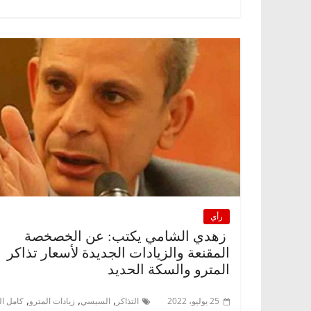
رأي
زهدي الشامي يكتب: عن الخصخصة
المقنعة والزيادات الجديدة لأسعار تذاكر
المترو والسكة الحديد
,
,
,
25 يوليو، 2022
التذاكر
السيسي
زيادات المترو
كامل ال