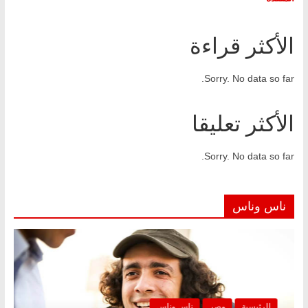
الأكثر قراءة
Sorry. No data so far.
الأكثر تعليقا
Sorry. No data so far.
ناس وناس
الرئيسية
مصر
ناس وناس