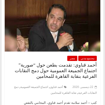
مجتمع مدني
مصر
أحمد قناوي: تقدمت بطعن حول “صورية”
اجتماع الجميعة العمومية حول دمج النقابات
الفرعية بنقابة القاهرة للمحامين
,
,
22 ديسمبر، 2020
أحمد قناوي
اجتماع الجميعة العمومية
دمج
,
النقابات الفرعية
نقابة القاهرة للمحامين
كتب – أحمد سلامة تقدم أحمد قناوي، المحامي بالنقض