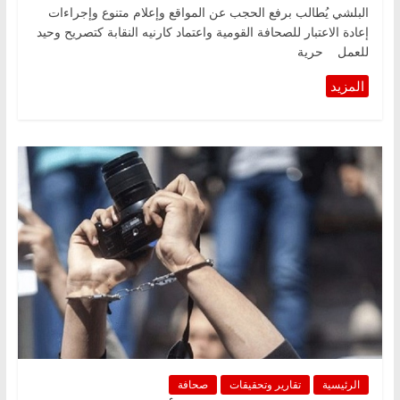
البلشي يُطالب برفع الحجب عن المواقع وإعلام متنوع وإجراءات
إعادة الاعتبار للصحافة القومية واعتماد كارنيه النقابة كتصريح وحيد
للعمل ‏‎ حرية
الرئيسية
تقارير وتحقيقات
صحافة