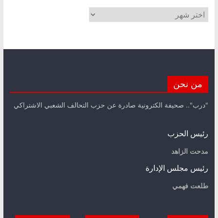
الأرشيف
من نحن
"درب".. صحيفة الكترونية صادرة عن حزب التحالف الشعبي الاشتراكي
رئيس الحزب
مدحت الزاهد
رئيس مجلس الإدارة
طلعت فهمي