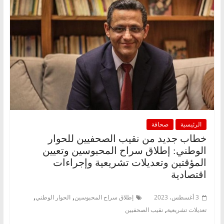
الرئيسية
صحافة
خطاب جديد من نقيب الصحفيين للحوار
الوطني: إطلاق سراح المحبوسين وتعيين
المؤقتين وتعديلات تشريعية وإجراءات
اقتصادية
,
,
3 أغسطس، 2023
إطلاق سراح المحبوسين
الحوار الوطني
,
تعديلات تشريعية
نقيب الصحفيين