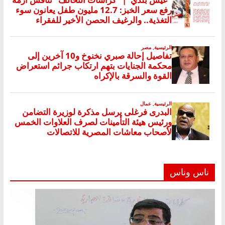
ناس وناس