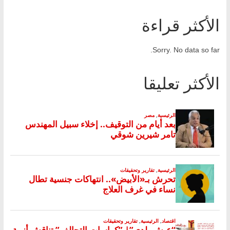
الأكثر قراءة
Sorry. No data so far.
الأكثر تعليقا