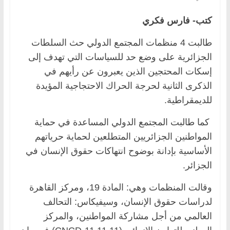
كتب- فارس فكري
طالبت 4 منظمات المجتمع الدولي حث السلطات
الجزائرية على وضع حد للسياسات التي تهدف إلى
إسكات المحتجين الذين يعبرون عن رأيهم في
الذكرى الثانية لحرجة الحراك الاحتجاجية المؤيدة
للديمقراطية.
كما طالبت المجتمع الدولي المساعدة في حماية
المواطنين الجزائريين المتطلعين لحماية حرياتهم
الأساسية بإدانة بوضوح انتهاكات حقوق الإنسان في
الجزائر.
وقالت المنظمات وهي: المادة 19، ومركز القاهرة
لدراسات حقوق الإنسان، وسيفيكاس: التحالف
العالمي من أجل مشاركة المواطنين، والمركز