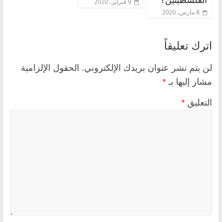
9 فبراير، 2020
8 مارس، 2020
اترك تعليقاً
لن يتم نشر عنوان بريدك الإلكتروني.
الحقول الإلزامية
مشار إليها بـ
*
التعليق
*