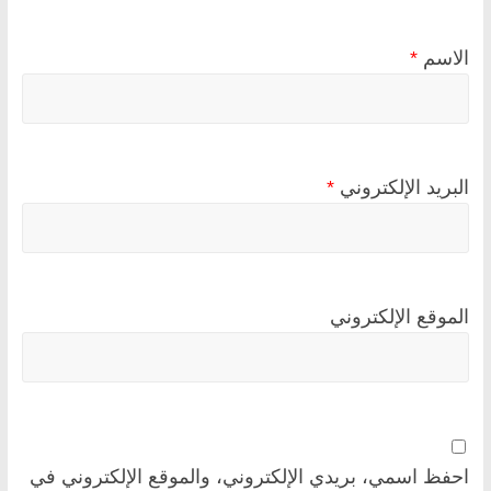
الاسم
*
البريد الإلكتروني
*
الموقع الإلكتروني
احفظ اسمي، بريدي الإلكتروني، والموقع الإلكتروني في