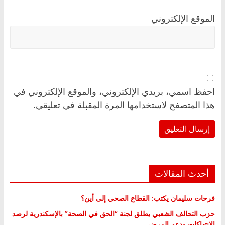
الموقع الإلكتروني
احفظ اسمي، بريدي الإلكتروني، والموقع الإلكتروني في
هذا المتصفح لاستخدامها المرة المقبلة في تعليقي.
أحدث المقالات
فرحات سليمان يكتب: القطاع الصحي إلى أين؟
حزب التحالف الشعبي يطلق لجنة “الحق في الصحة” بالإسكندرية لرصد
الانتهاكات ودعم المرضى