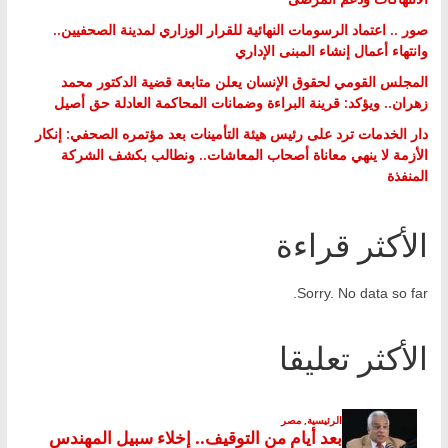
صور .. اعتماد الرسومات النهائية للقرار الوزاري لمدينة الصحفيين..
وانتهاء أعمال إنشاء المبنى الإداري
المجلس القومي لحقوق الإنسان يعلن متابعة قضية الدكتور محمد
زهران.. ويؤكد: قرينة البراءة وضمانات المحاكمة العادلة حق أصيل
دار الخدمات ترد على رئيس هيئة التأمينات بعد مؤتمره الصحفي: إنكار
الأزمة لا ينهي معاناة أصحاب المعاشات.. ونطالب بكشف الشركة
المنفذة
الأكثر قراءة
Sorry. No data so far.
الأكثر تعليقا