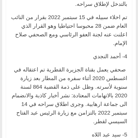
بالتدخل لإطلاق سراحه.
تم اخلاء سبيله في 15 سبتمبر 2022 بقرار من النائب
العام ضمن 28 محبوسا احتياطيا وهو القرار الذي
اعلنت عنه لجنة العفو الرئاسي ومع الصحفي صلاح
الإمام.
4- أحمد النجدي
صحفي يعمل بقناة الجزيرة القطرية تم اعتقاله في
اغسطس 2020 أثناء سفره من المطار بعد زيارة
سنوية لأسرته. وظل على ذمة القضية 864 لسنة
2020 بالاتهامات المعتادة: نشر أخبار كاذبة والانضمام
الى جماعة ارهابية. وجرى اطلاق سراحه في 14
سبتمبر 2022 بالتزامن مع زيارة الرئيس عبد الفتاح
السيسي لقطر.
5- سيد عبد اللاه