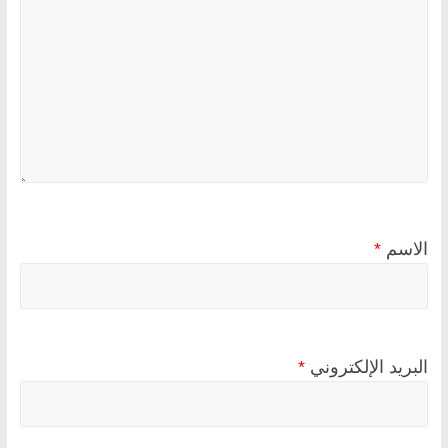
الاسم
*
البريد الإلكتروني
*