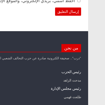
احفظ اسمي، بريدي الإلكتروني، والموقع الإل
من نحن
"درب".. صحيفة الكترونية صادرة عن حزب التحالف الشعبي ا
رئيس الحزب
مدحت الزاهد
رئيس مجلس الإدارة
طلعت فهمي