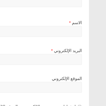
الاسم
*
البريد الإلكتروني
*
الموقع الإلكتروني