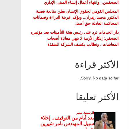
الصحفيين.. وانتهاء أعمال إنشاء المبنى الإداري
المجلس القومي لحقوق الإنسان يعلن متابعة قضية
الدكتور محمد زهران.. ويؤكد: قرينة البراءة وضمانات
المحاكمة العادلة حق أصيل
دار الخدمات ترد على رئيس هيئة التأمينات بعد مؤتمره
الصحفي: إنكار الأزمة لا ينهي معاناة أصحاب
المعاشات.. ونطالب بكشف الشركة المنفذة
الأكثر قراءة
Sorry. No data so far.
الأكثر تعليقا