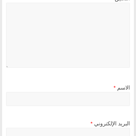
الاسم
*
البريد الإلكتروني
*